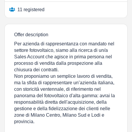
11 registered
Offer description
Per azienda di rappresentanza con mandato nel
settore fotovoltaico, siamo alla ricerca di un/a
Sales Account che agisce in prima persona nel
processo di vendita dalla prospezione alla
chiusura dei contratti.
Non proponiamo un semplice lavoro di vendita,
ma la sfida di rappresentare un’azienda italiana,
con storicità ventennale, di riferimento nel
panorama del fotovoltaico d'alta gamma: avrai la
responsabilità diretta dell'acquisizione, della
gestione e della fidelizzazione dei clienti nelle
zone di Milano Centro, Milano Sud e Lodi e
provincia.