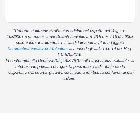
*L'offerta si intende rivolta ai candidati nel rispetto del D.lgs. n.
198/2006 e ss.mm.ii. e dei Decreti Legislativi n. 215 e n. 216 del 2003
sulle parità di trattamento. I candidati sono invitati a leggere
l'informativa privacy di Etalentum
ai sensi degli artt. 13 e 14 del Reg.
EU 679/2016.
In conformità alla Direttiva (UE) 2023/970 sulla trasparenza salariale, la
retribuzione prevista per questa posizione è indicata in modo
trasparente nell'offerta, garantendo la parità retributiva per lavori di pari
valore.