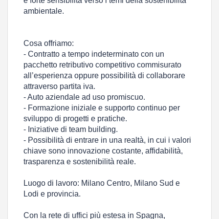
e forte sensibilità verso i temi della sostenibilità
ambientale.
Cosa offriamo:
- Contratto a tempo indeterminato con un
pacchetto retributivo competitivo commisurato
all’esperienza oppure possibilità di collaborare
attraverso partita iva.
- Auto aziendale ad uso promiscuo.
- Formazione iniziale e supporto continuo per
sviluppo di progetti e pratiche.
- Iniziative di team building.
- Possibilità di entrare in una realtà, in cui i valori
chiave sono innovazione costante, affidabilità,
trasparenza e sostenibilità reale.
Luogo di lavoro: Milano Centro, Milano Sud e
Lodi e provincia.
Con la rete di uffici più estesa in Spagna,