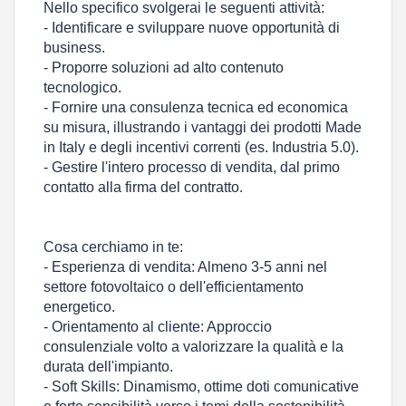
Nello specifico svolgerai le seguenti attività:
- Identificare e sviluppare nuove opportunità di
business.
- Proporre soluzioni ad alto contenuto
tecnologico.
- Fornire una consulenza tecnica ed economica
su misura, illustrando i vantaggi dei prodotti Made
in Italy e degli incentivi correnti (es. Industria 5.0).
- Gestire l'intero processo di vendita, dal primo
contatto alla firma del contratto.
Cosa cerchiamo in te:
- Esperienza di vendita: Almeno 3-5 anni nel
settore fotovoltaico o dell'efficientamento
energetico.
- Orientamento al cliente: Approccio
consulenziale volto a valorizzare la qualità e la
durata dell'impianto.
- Soft Skills: Dinamismo, ottime doti comunicative