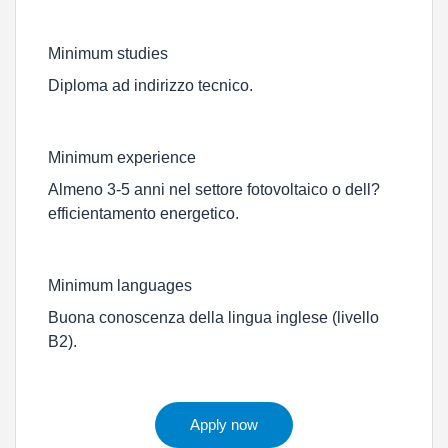
Minimum studies
Diploma ad indirizzo tecnico.
Minimum experience
Almeno 3-5 anni nel settore fotovoltaico o dell?
efficientamento energetico.
Minimum languages
Buona conoscenza della lingua inglese (livello
B2).
Apply now