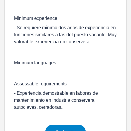
Minimum experience
- Se requiere mínimo dos años de experiencia en
funciones similares a las del puesto vacante. Muy
valorable experiencia en conservera.
Minimum languages
Assessable requirements
- Experiencia demostrable en labores de
mantenimiento en industria conservera:
autoclaves, cerradoras...