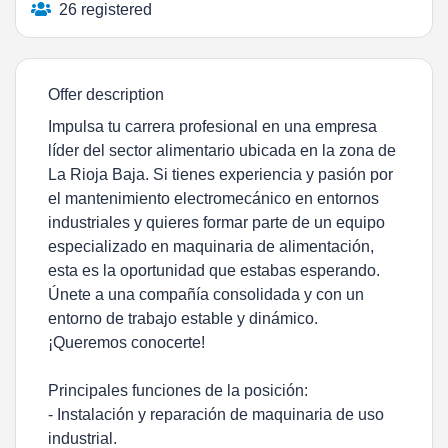
26 registered
Offer description
Impulsa tu carrera profesional en una empresa
líder del sector alimentario ubicada en la zona de
La Rioja Baja. Si tienes experiencia y pasión por
el mantenimiento electromecánico en entornos
industriales y quieres formar parte de un equipo
especializado en maquinaria de alimentación,
esta es la oportunidad que estabas esperando.
Únete a una compañía consolidada y con un
entorno de trabajo estable y dinámico.
¡Queremos conocerte!
Principales funciones de la posición:
- Instalación y reparación de maquinaria de uso
industrial.