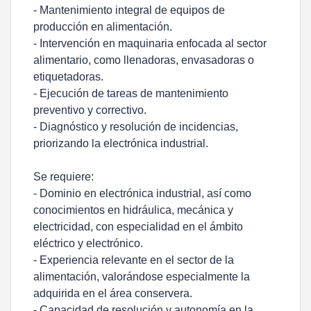
- Mantenimiento integral de equipos de
producción en alimentación.
- Intervención en maquinaria enfocada al sector
alimentario, como llenadoras, envasadoras o
etiquetadoras.
- Ejecución de tareas de mantenimiento
preventivo y correctivo.
- Diagnóstico y resolución de incidencias,
priorizando la electrónica industrial.
Se requiere:
- Dominio en electrónica industrial, así como
conocimientos en hidráulica, mecánica y
electricidad, con especialidad en el ámbito
eléctrico y electrónico.
- Experiencia relevante en el sector de la
alimentación, valorándose especialmente la
adquirida en el área conservera.
- Capacidad de resolución y autonomía en la