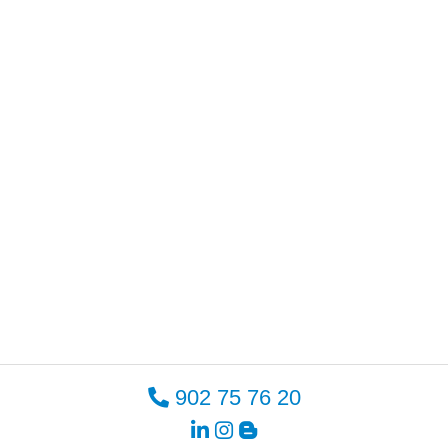
902 75 76 20