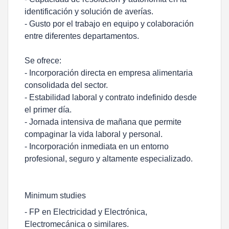
identificación y solución de averías.
- Gusto por el trabajo en equipo y colaboración
entre diferentes departamentos.
Se ofrece:
- Incorporación directa en empresa alimentaria
consolidada del sector.
- Estabilidad laboral y contrato indefinido desde
el primer día.
- Jornada intensiva de mañana que permite
compaginar la vida laboral y personal.
- Incorporación inmediata en un entorno
profesional, seguro y altamente especializado.
Minimum studies
- FP en Electricidad y Electrónica,
Electromecánica o similares.