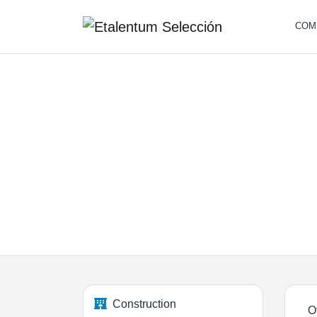
COM
Construction
O