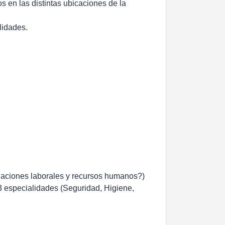
s en las distintas ubicaciones de la
lidades.
 relaciones laborales y recursos humanos?)
 3 especialidades (Seguridad, Higiene,