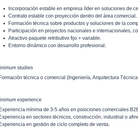
Incorporación estable en empresa líder en soluciones de ce
Contrato estable con proyección dentro del área comercial.
Formación técnica sobre productos y soluciones de la com
Participación en proyectos nacionales e internacionales, co
Atractivo paquete retributivo fijo + variable.
Entorno dinámico con desarrollo profesional.
inimum studies
 Formación técnica o comercial (Ingeniería, Arquitectura Técnica,
inimum experience
 Experiencia mínima de 3-5 años en posiciones comerciales B2
 Experiencia en sectores técnicos, construcción, industrial o afin
 Experiencia en gestión de ciclo completo de venta.