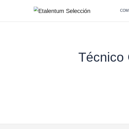
COM
Técnico 