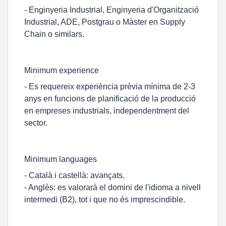
- Enginyeria Industrial, Enginyeria d'Organització
Industrial, ADE, Postgrau o Màster en Supply
Chain o similars.
Minimum experience
- Es requereix experiència prèvia mínima de 2-3
anys en funcions de planificació de la producció
en empreses industrials, independentment del
sector.
Minimum languages
- Català i castellà: avançats.
- Anglès: es valorarà el domini de l'idioma a nivell
intermedi (B2), tot i que no és imprescindible.