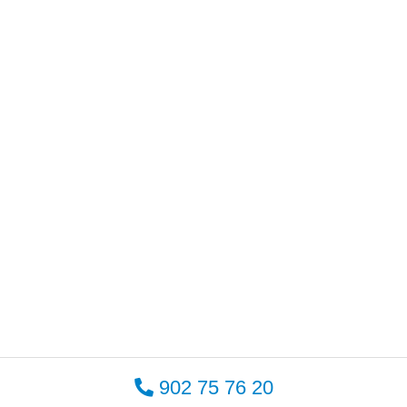
902 75 76 20