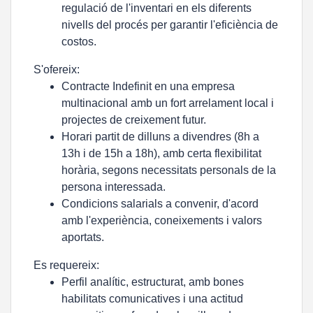
regulació de l'inventari en els diferents
nivells del procés per garantir l'eficiència de
costos.
S'ofereix:
Contracte Indefinit en una empresa
multinacional amb un fort arrelament local i
projectes de creixement futur.
Horari partit de dilluns a divendres (8h a
13h i de 15h a 18h), amb certa flexibilitat
horària, segons necessitats personals de la
persona interessada.
Condicions salarials a convenir, d'acord
amb l'experiència, coneixements i valors
aportats.
Es requereix:
Perfil analític, estructurat, amb bones
habilitats comunicatives i una actitud