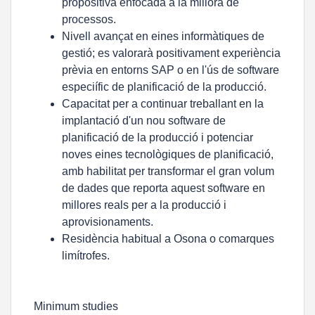
propositiva enfocada a la millora de
processos.
Nivell avançat en eines informàtiques de
gestió; es valorarà positivament experiència
prèvia en entorns SAP o en l'ús de software
especiífic de planificació de la producció.
Capacitat per a continuar treballant en la
implantació d'un nou software de
planificació de la producció i potenciar
noves eines tecnològiques de planificació,
amb habilitat per transformar el gran volum
de dades que reporta aquest software en
millores reals per a la producció i
aprovisionaments.
Residència habitual a Osona o comarques
limítrofes.
Minimum studies