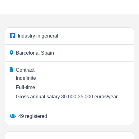
Industry in general
Barcelona, Spain
Contract
Indefinite
Full-time
Gross annual salary 30.000-35.000 euros/year
49 registered