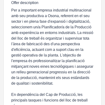
Offer description
Per a important empresa industrial multinacional
amb seu productiva a Osona, referent en el seu
sector i en plena fase d'expansió i digitalització,
seleccionem un/a Planificador/a de la Producció
amb experiència en entorns industrials. La missió
del lloc de treball és organitzar i supervisar tota
l'àrea de fabricació des d'una perspectiva
d'eficiència, actuant com a suport clau en la
gestió operativa de la planta. L'objectiu de
l'empresa és professionalitzar la planificació
mitjançant noves eines tecnològiques i assegurar
un relleu generacional progressiu en la direcció
de la producció, mantenint els seus estàndards
de qualitat i sostenibilitat.
En dependència del Cap de Producció, les
principals tasques i funcions del lloc de treball