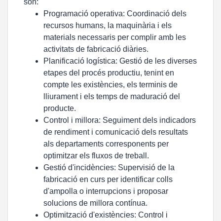
són:
Programació operativa: Coordinació dels
recursos humans, la maquinària i els
materials necessaris per complir amb les
activitats de fabricació diàries.
Planificació logística: Gestió de les diverses
etapes del procés productiu, tenint en
compte les existències, els terminis de
lliurament i els temps de maduració del
producte.
Control i millora: Seguiment dels indicadors
de rendiment i comunicació dels resultats
als departaments corresponents per
optimitzar els fluxos de treball.
Gestió d'incidències: Supervisió de la
fabricació en curs per identificar colls
d'ampolla o interrupcions i proposar
solucions de millora contínua.
Optimització d'existències: Control i