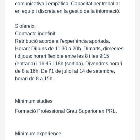
comunicativa i empàtica. Capacitat per treballar
en equip i discreta en la gestió de la informació.
S'ofereix:
Contracte indefinit.
Retribució acorde a l'experiència aportada.
Horari: Dilluns de 11:30 a 20h. Dimarts, dimecres
i dijous: horari flexible entre les 8 i les 9:15
(entrada) i 16:45 i 18h (sortida). Divendres horari
de 8 a 16h. De l’1 de juliol al 14 de setembre,
horari de 8 a 15h.
Minimum studies
Formació Professional Grau Superior en PRL.
Minimum experience