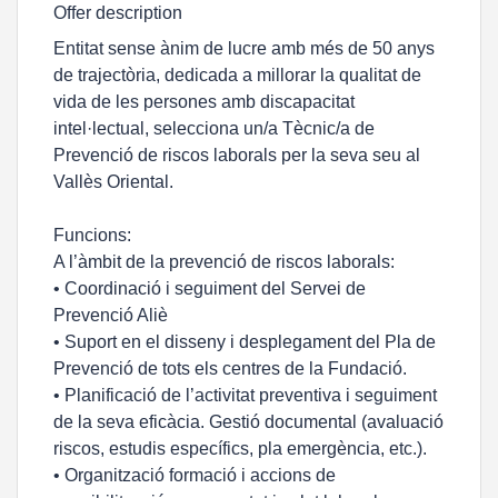
Offer description
Entitat sense ànim de lucre amb més de 50 anys
de trajectòria, dedicada a millorar la qualitat de
vida de les persones amb discapacitat
intel·lectual, selecciona un/a Tècnic/a de
Prevenció de riscos laborals per la seva seu al
Vallès Oriental.
Funcions:
A l’àmbit de la prevenció de riscos laborals:
• Coordinació i seguiment del Servei de
Prevenció Aliè
• Suport en el disseny i desplegament del Pla de
Prevenció de tots els centres de la Fundació.
• Planificació de l’activitat preventiva i seguiment
de la seva eficàcia. Gestió documental (avaluació
riscos, estudis específics, pla emergència, etc.).
• Organització formació i accions de