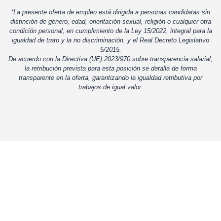
*La presente oferta de empleo está dirigida a personas candidatas sin
distinción de género, edad, orientación sexual, religión o cualquier otra
condición personal, en cumplimiento de la Ley 15/2022, integral para la
igualdad de trato y la no discriminación, y el Real Decreto Legislativo
5/2015.
De acuerdo con la Directiva (UE) 2023/970 sobre transparencia salarial,
la retribución prevista para esta posición se detalla de forma
transparente en la oferta, garantizando la igualdad retributiva por
trabajos de igual valor.