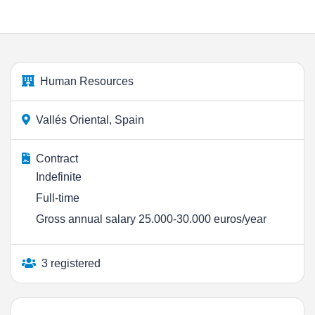
Human Resources
Vallés Oriental, Spain
Contract
Indefinite
Full-time
Gross annual salary 25.000-30.000 euros/year
3 registered