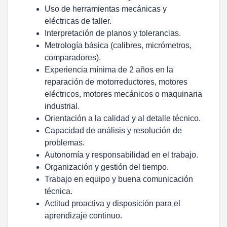
Uso de herramientas mecánicas y
eléctricas de taller.
Interpretación de planos y tolerancias.
Metrología básica (calibres, micrómetros,
comparadores).
Experiencia mínima de
2 años
en la
reparación de motorreductores, motores
eléctricos, motores mecánicos o maquinaria
industrial.
Orientación a la calidad y al detalle técnico.
Capacidad de análisis y resolución de
problemas.
Autonomía y responsabilidad en el trabajo.
Organización y gestión del tiempo.
Trabajo en equipo y buena comunicación
técnica.
Actitud proactiva y disposición para el
aprendizaje continuo.