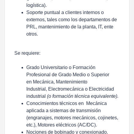
logística).
Soporte puntual a clientes internos o
externos, tales como los departamentos de
PRL, mantenimiento de la planta, IT, ente
otros.
Se
requiere
:
Grado Universitario o Formación
Profesional de Grado Medio o Superior
en Mecánica, Mantenimiento
Industrial, Electromecánica o Electricidad
industrial
(o formación técnica equivalente).
Conocimientos técnicos en
Mecánica
aplicada a sistemas de transmisión
(engranajes, motores mecánicos, cojinetes,
etc.), Motores eléctricos (AC/DC).
Nociones de bobinado y conexionado.