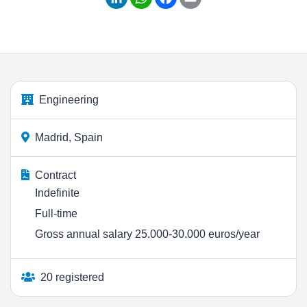
Engineering
Madrid, Spain
Contract
Indefinite
Full-time
Gross annual salary 25.000-30.000 euros/year
20 registered