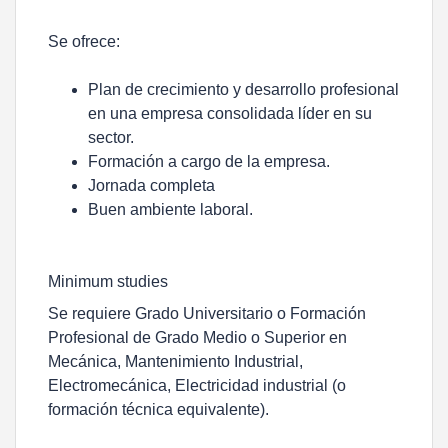
Se
ofrece
:
Plan de crecimiento y desarrollo profesional
en una empresa consolidada líder en su
sector.
Formación a cargo de la empresa.
Jornada completa
Buen ambiente laboral.
Minimum studies
Se requiere Grado Universitario o Formación
Profesional de Grado Medio o Superior en
Mecánica, Mantenimiento Industrial,
Electromecánica, Electricidad industrial (o
formación técnica equivalente).