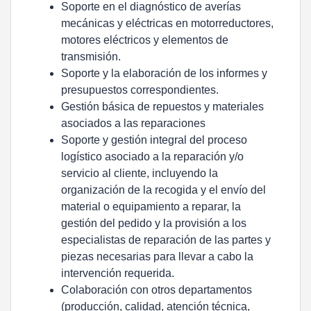
Soporte en el diagnóstico de averías
mecánicas y eléctricas en motorreductores,
motores eléctricos y elementos de
transmisión.
Soporte y la elaboración de los informes y
presupuestos correspondientes.
Gestión básica de repuestos y materiales
asociados a las reparaciones
Soporte y gestión integral del proceso
logístico asociado a la reparación y/o
servicio al cliente, incluyendo la
organización de la recogida y el envío del
material o equipamiento a reparar, la
gestión del pedido y la provisión a los
especialistas de reparación de las partes y
piezas necesarias para llevar a cabo la
intervención requerida.
Colaboración con otros departamentos
(producción, calidad, atención técnica,