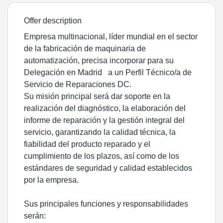
Offer description
Empresa multinacional, líder mundial en el sector
de la fabricación de maquinaria de
automatización, precisa incorporar para su
Delegación en Madrid a un Perfil
Técnico/a de
Servicio de Reparaciones DC.
Su misión principal
será dar soporte en la
realización del diagnóstico, la elaboración del
informe de reparación y la gestión integral del
servicio, garantizando la calidad técnica, la
fiabilidad del producto reparado y el
cumplimiento de los plazos, así como de los
estándares de seguridad y calidad establecidos
por la empresa.
Sus
principales funciones
y responsabilidades
serán: