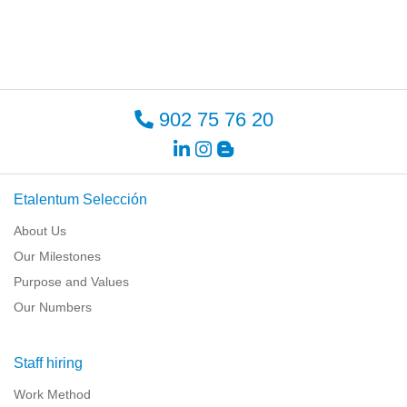
902 75 76 20
Etalentum Selección
About Us
Our Milestones
Purpose and Values
Our Numbers
Staff hiring
Work Method