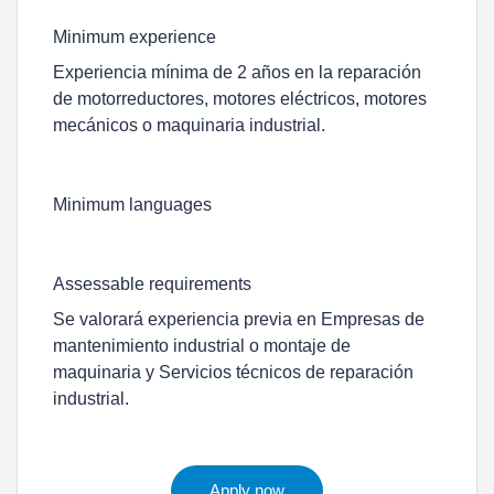
Minimum experience
Experiencia mínima de 2 años en la reparación
de motorreductores, motores eléctricos, motores
mecánicos o maquinaria industrial.
Minimum languages
Assessable requirements
Se valorará experiencia previa en Empresas de
mantenimiento industrial o montaje de
maquinaria y Servicios técnicos de reparación
industrial.
Apply now