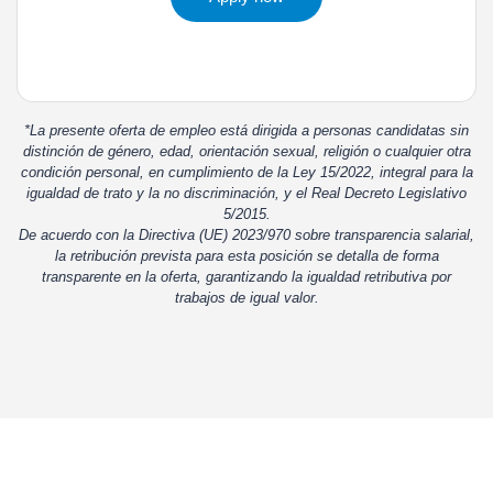
*La presente oferta de empleo está dirigida a personas candidatas sin
distinción de género, edad, orientación sexual, religión o cualquier otra
condición personal, en cumplimiento de la Ley 15/2022, integral para la
igualdad de trato y la no discriminación, y el Real Decreto Legislativo
5/2015.
De acuerdo con la Directiva (UE) 2023/970 sobre transparencia salarial,
la retribución prevista para esta posición se detalla de forma
transparente en la oferta, garantizando la igualdad retributiva por
trabajos de igual valor.