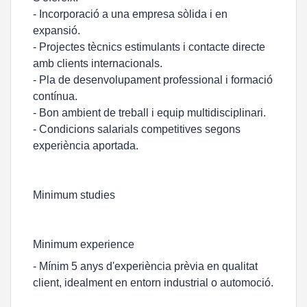
- Incorporació a una empresa sòlida i en
expansió.
- Projectes tècnics estimulants i contacte directe
amb clients internacionals.
- Pla de desenvolupament professional i formació
contínua.
- Bon ambient de treball i equip multidisciplinari.
- Condicions salarials competitives segons
experiència aportada.
Minimum studies
Minimum experience
- Mínim 5 anys d'experiència prèvia en qualitat
client, idealment en entorn industrial o automoció.