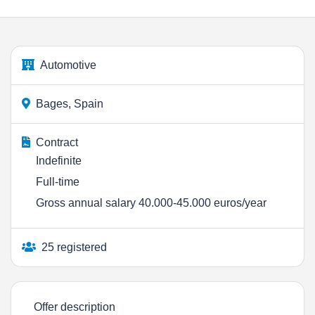
Automotive
Bages, Spain
Contract
Indefinite
Full-time
Gross annual salary 40.000-45.000 euros/year
25 registered
Offer description