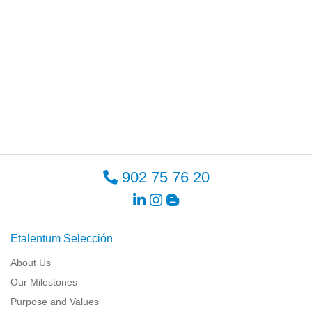
902 75 76 20
Etalentum Selección
About Us
Our Milestones
Purpose and Values