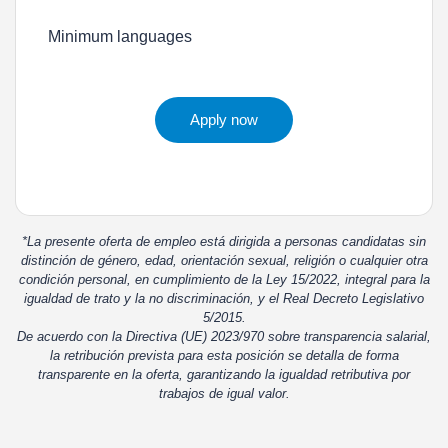
Minimum languages
Apply now
*La presente oferta de empleo está dirigida a personas candidatas sin
distinción de género, edad, orientación sexual, religión o cualquier otra
condición personal, en cumplimiento de la Ley 15/2022, integral para la
igualdad de trato y la no discriminación, y el Real Decreto Legislativo
5/2015.
De acuerdo con la Directiva (UE) 2023/970 sobre transparencia salarial,
la retribución prevista para esta posición se detalla de forma
transparente en la oferta, garantizando la igualdad retributiva por
trabajos de igual valor.