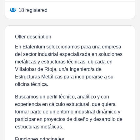
18 registered
Offer description
En Etalentum seleccionamos para una
empresa
del sector industrial especializada en soluciones
metálicas y estructuras técnicas
, ubicada en
Villalobar de Rioja
, un/a
Ingeniero/a de
Estructuras Metálicas
para incorporarse a su
oficina técnica.
Buscamos un perfil técnico, analítico y con
experiencia en cálculo estructural, que quiera
formar parte de un entorno industrial dinámico y
participar en proyectos de diseño y desarrollo de
estructuras metálicas.
Funciones principales