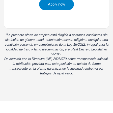
Apply now
*La presente oferta de empleo está dirigida a personas candidatas sin
distinción de género, edad, orientación sexual, religión o cualquier otra
condición personal, en cumplimiento de la Ley 15/2022, integral para la
igualdad de trato y la no discriminación, y el Real Decreto Legislativo
5/2015.
De acuerdo con la Directiva (UE) 2023/970 sobre transparencia salarial,
la retribución prevista para esta posición se detalla de forma
transparente en la oferta, garantizando la igualdad retributiva por
trabajos de igual valor.