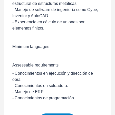
estructural de estructuras metálicas.
- Manejo de software de ingeniería como Cype,
Inventor y AutoCAD.
- Experiencia en cálculo de uniones por
elementos finitos.
Minimum languages
Assessable requirements
- Conocimientos en ejecución y dirección de
obra.
- Conocimientos en soldadura.
- Manejo de ERP.
- Conocimientos de programación.