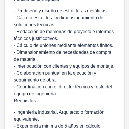
- Prediseño y diseño de estructuras metálicas.
- Cálculo estructural y dimensionamiento de
soluciones técnicas.
- Redacción de memorias de proyecto e informes
técnicos justificativos.
- Cálculo de uniones mediante elementos finitos.
- Dimensionamiento de necesidades de compra
de material.
- Interlocución con clientes y equipos de montaje.
- Colaboración puntual en la ejecución y
seguimiento de obra.
- Coordinación con el director técnico y resto del
equipo de ingeniería.
Requisitos
- Ingeniería Industrial, Arquitecto o formación
equivalente.
- Experiencia mínima de 5 años en cálculo