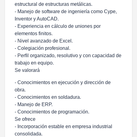
estructural de estructuras metálicas.
- Manejo de software de ingeniería como
Cype,
Inventor y AutoCAD
.
- Experiencia en cálculo de uniones por
elementos finitos.
- Nivel avanzado de Excel.
- Colegiación profesional.
- Perfil organizado, resolutivo y con capacidad de
trabajo en equipo.
Se valorará
- Conocimientos en ejecución y dirección de
obra.
- Conocimientos en soldadura.
- Manejo de ERP.
- Conocimientos de programación.
Se ofrece
- Incorporación estable en empresa industrial
consolidada.