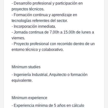
- Desarrollo profesional y participación en
proyectos técnicos.
- Formación continua y aprendizaje en
tecnologías referentes del sector.
- Incorporación inmediata.
- Jornada continua de 7.00h a 15.00h de lunes a
viernes.
- Proyecto profesional con recorrido dentro de un
entorno técnico y colaborativo.
Minimum studies
- Ingeniería Industrial, Arquitecto o formación
equivalente.
Minimum experience
- Experiencia mínima de 5 años en cálculo