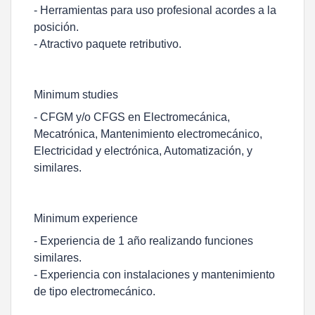
- Herramientas para uso profesional acordes a la
posición.
- Atractivo paquete retributivo.
Minimum studies
- CFGM y/o CFGS en Electromecánica,
Mecatrónica, Mantenimiento electromecánico,
Electricidad y electrónica, Automatización, y
similares.
Minimum experience
- Experiencia de 1 año realizando funciones
similares.
- Experiencia con instalaciones y mantenimiento
de tipo electromecánico.