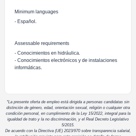
Minimum languages
- Español.
Assessable requirements
- Conocimientos en hidráulica.
- Conocimientos electrónicos y de instalaciones
informáticas.
*La presente oferta de empleo está dirigida a personas candidatas sin
distinción de género, edad, orientación sexual, religión o cualquier otra
condición personal, en cumplimiento de la Ley 15/2022, integral para la
igualdad de trato y la no discriminación, y el Real Decreto Legislativo
5/2015.
De acuerdo con la Directiva (UE) 2023/970 sobre transparencia salarial,