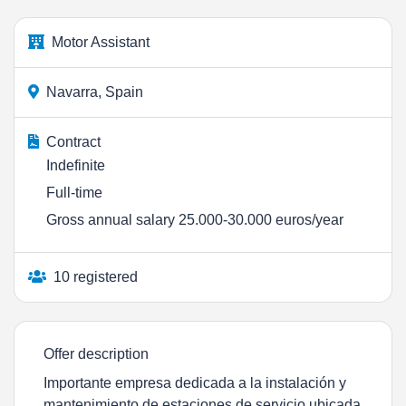
Motor Assistant
Navarra, Spain
Contract
Indefinite
Full-time
Gross annual salary 25.000-30.000 euros/year
10 registered
Offer description
Importante empresa dedicada a la instalación y
mantenimiento de estaciones de servicio ubicada