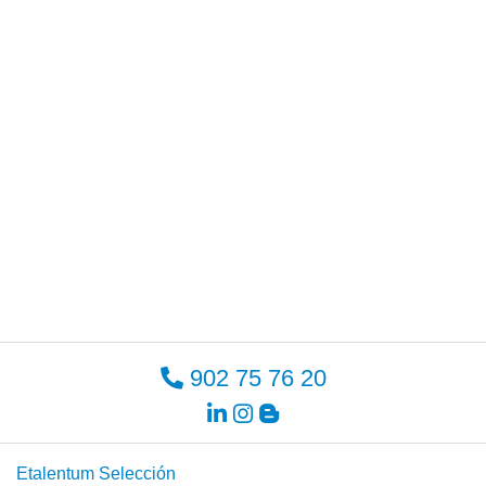
902 75 76 20
Etalentum Selección