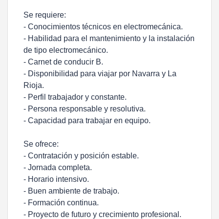
Se requiere:
- Conocimientos técnicos en electromecánica.
- Habilidad para el mantenimiento y la instalación
de tipo electromecánico.
- Carnet de conducir B.
- Disponibilidad para viajar por Navarra y La
Rioja.
- Perfil trabajador y constante.
- Persona responsable y resolutiva.
- Capacidad para trabajar en equipo.
Se ofrece:
- Contratación y posición estable.
- Jornada completa.
- Horario intensivo.
- Buen ambiente de trabajo.
- Formación continua.
- Proyecto de futuro y crecimiento profesional.