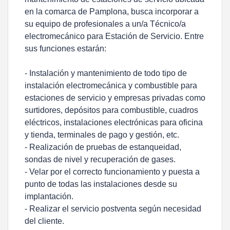
en la comarca de Pamplona, busca incorporar a
su equipo de profesionales a un/a Técnico/a
electromecánico para Estación de Servicio. Entre
sus funciones estarán:
- Instalación y mantenimiento de todo tipo de
instalación electromecánica y combustible para
estaciones de servicio y empresas privadas como
surtidores, depósitos para combustible, cuadros
eléctricos, instalaciones electrónicas para oficina
y tienda, terminales de pago y gestión, etc.
- Realización de pruebas de estanqueidad,
sondas de nivel y recuperación de gases.
- Velar por el correcto funcionamiento y puesta a
punto de todas las instalaciones desde su
implantación.
- Realizar el servicio postventa según necesidad
del cliente.