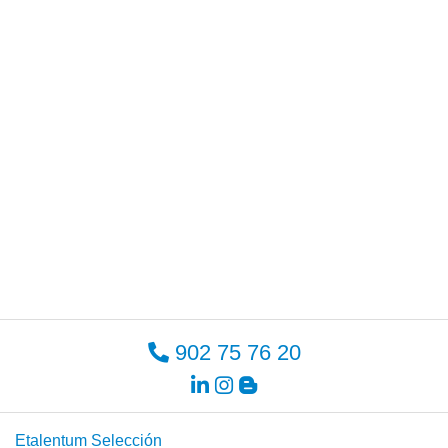
902 75 76 20
Etalentum Selección