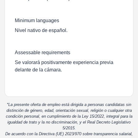
Minimum languages
Nivel nativo de español.
Assessable requirements
Se valorará positivamente experiencia previa
delante de la cámara.
*La presente oferta de empleo está dirigida a personas candidatas sin
distinción de género, edad, orientación sexual, religión o cualquier otra
condición personal, en cumplimiento de la Ley 15/2022, integral para la
igualdad de trato y la no discriminación, y el Real Decreto Legislativo
5/2015.
De acuerdo con la Directiva (UE) 2023/970 sobre transparencia salarial,