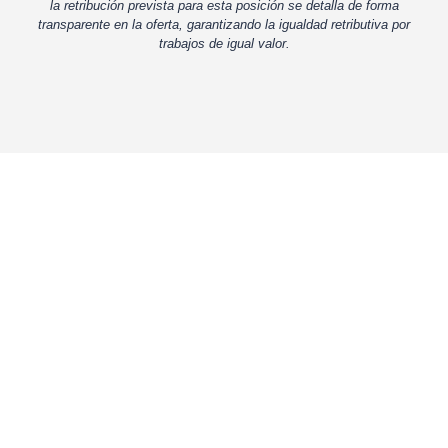
la retribución prevista para esta posición se detalla de forma
transparente en la oferta, garantizando la igualdad retributiva por
trabajos de igual valor.