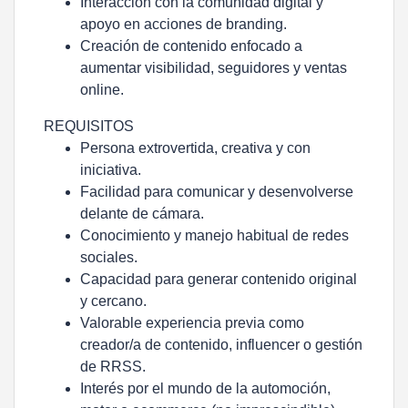
Interacción con la comunidad digital y
apoyo en acciones de branding.
Creación de contenido enfocado a
aumentar visibilidad, seguidores y ventas
online.
REQUISITOS
Persona extrovertida, creativa y con
iniciativa.
Facilidad para comunicar y desenvolverse
delante de cámara.
Conocimiento y manejo habitual de redes
sociales.
Capacidad para generar contenido original
y cercano.
Valorable experiencia previa como
creador/a de contenido, influencer o gestión
de RRSS.
Interés por el mundo de la automoción,