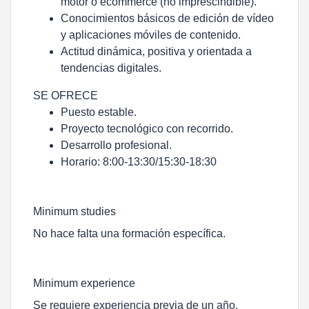
motor o ecommerce (no imprescindible).
Conocimientos básicos de edición de vídeo
y aplicaciones móviles de contenido.
Actitud dinámica, positiva y orientada a
tendencias digitales.
SE OFRECE
Puesto estable.
Proyecto tecnológico con recorrido.
Desarrollo profesional.
Horario: 8:00-13:30/15:30-18:30
Minimum studies
No hace falta una formación específica.
Minimum experience
Se requiere experiencia previa de un año.