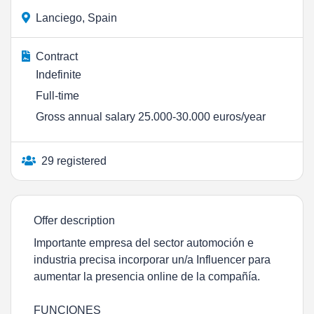
Lanciego, Spain
Contract
Indefinite
Full-time
Gross annual salary 25.000-30.000 euros/year
29 registered
Offer description
Importante empresa del sector automoción e
industria precisa incorporar un/a Influencer para
aumentar la presencia online de la compañía.
FUNCIONES