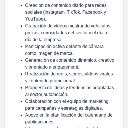
Creación de contenido diario para redes
sociales (Instagram, TikTok, Facebook y
YouTube).
Grabación de vídeos mostrando vehículos,
piezas, curiosidades del sector y el día a
día de la empresa.
Participación activa delante de cámara
como imagen de marca.
Generación de contenido dinámico, creativo
y orientado a engagement.
Realización de reels, stories, vídeos virales
y contenido promocional.
Propuesta de ideas y tendencias adaptadas
al sector automoción.
Colaboración con el equipo de marketing
para campañas y estrategias digitales.
Apoyo en la planificación del calendario de
publicaciones.