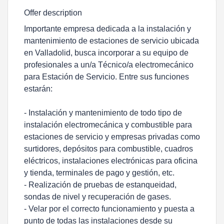
Offer description
Importante empresa dedicada a la instalación y
mantenimiento de estaciones de servicio ubicada
en Valladolid, busca incorporar a su equipo de
profesionales a un/a Técnico/a electromecánico
para Estación de Servicio. Entre sus funciones
estarán:
- Instalación y mantenimiento de todo tipo de
instalación electromecánica y combustible para
estaciones de servicio y empresas privadas como
surtidores, depósitos para combustible, cuadros
eléctricos, instalaciones electrónicas para oficina
y tienda, terminales de pago y gestión, etc.
- Realización de pruebas de estanqueidad,
sondas de nivel y recuperación de gases.
- Velar por el correcto funcionamiento y puesta a
punto de todas las instalaciones desde su