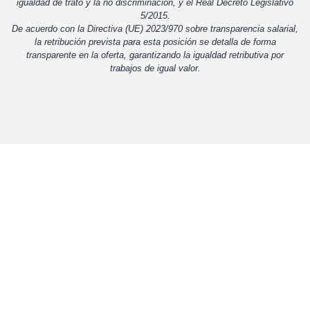
igualdad de trato y la no discriminación, y el Real Decreto Legislativo
5/2015.
De acuerdo con la Directiva (UE) 2023/970 sobre transparencia salarial,
la retribución prevista para esta posición se detalla de forma
transparente en la oferta, garantizando la igualdad retributiva por
trabajos de igual valor.