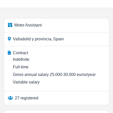
Motor Assistant
Valladolid y provincia, Spain
Contract
Indefinite
Full-time
Gross annual salary 25.000-30.000 euros/year
Variable salary
27 registered