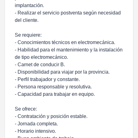
implantación.
- Realizar el servicio postventa según necesidad
del cliente.
Se requiere:
- Conocimientos técnicos en electromecánica.
- Habilidad para el mantenimiento y la instalación
de tipo electromecánico.
- Carnet de conducir B.
- Disponibilidad para viajar por la provincia.
- Perfil trabajador y constante.
- Persona responsable y resolutiva.
- Capacidad para trabajar en equipo.
Se ofrece:
- Contratación y posición estable.
- Jornada completa.
- Horario intensivo.