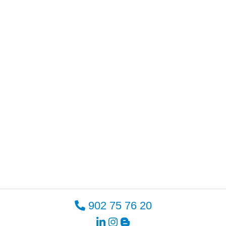
902 75 76 20