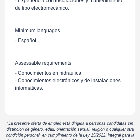
- Experiencia con instalaciones y mantenimiento
de tipo electromecánico.
Minimum languages
- Español.
Assessable requirements
- Conocimientos en hidráulica.
- Conocimientos electrónicos y de instalaciones
informáticas.
*La presente oferta de empleo está dirigida a personas candidatas sin
distinción de género, edad, orientación sexual, religión o cualquier otra
condición personal, en cumplimiento de la Ley 15/2022, integral para la