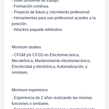
- Buen ambiente de trabajo.
- Formación continua.
- Proyecto de futuro y crecimiento profesional.
- Herramientas para uso profesional acordes a la
posición.
- Atractivo paquete retributivo.
Minimum studies
- CFGM y/o CFGS en Electromecánica,
Mecatrónica, Mantenimiento electromecánico,
Electricidad y electrónica, Automatización, y
similares.
Minimum experience
- Experiencia de 2 años realizando las mismas
funciones o similares.