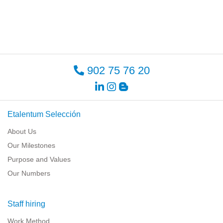
902 75 76 20
Etalentum Selección
About Us
Our Milestones
Purpose and Values
Our Numbers
Staff hiring
Work Method