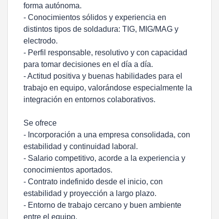
forma autónoma.
- Conocimientos sólidos y experiencia en
distintos tipos de soldadura: TIG, MIG/MAG y
electrodo.
- Perfil responsable, resolutivo y con capacidad
para tomar decisiones en el día a día.
- Actitud positiva y buenas habilidades para el
trabajo en equipo, valorándose especialmente la
integración en entornos colaborativos.
Se ofrece
- Incorporación a una empresa consolidada, con
estabilidad y continuidad laboral.
- Salario competitivo, acorde a la experiencia y
conocimientos aportados.
- Contrato indefinido desde el inicio, con
estabilidad y proyección a largo plazo.
- Entorno de trabajo cercano y buen ambiente
entre el equipo.