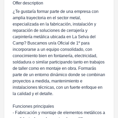
Offer description
¿Te gustaría formar parte de una empresa con
amplia trayectoria en el sector metal,
especializada en la fabricación, instalación y
reparación de soluciones de cerrajería y
carpintería metálica ubicada en La Selva del
Camp? Buscamos un/a Oficial de 1º para
incorporarse a un equipo consolidado, con
conocimiento bien en fontanería, electricidad,
soldadura o similar participando tanto en trabajos
de taller como en montaje en obra. Formarás
parte de un entorno dinámico donde se combinan
proyectos a medida, mantenimiento e
instalaciones técnicas, con un fuerte enfoque en
la calidad y el detalle.
Funciones principales
- Fabricación y montaje de elementos metálicos a