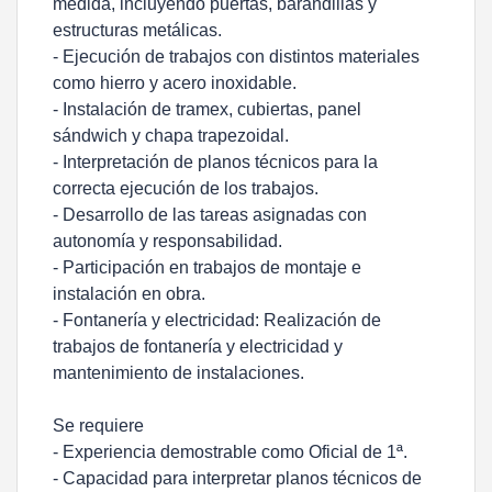
medida, incluyendo puertas, barandillas y
estructuras metálicas.
- Ejecución de trabajos con distintos materiales
como hierro y acero inoxidable.
- Instalación de tramex, cubiertas, panel
sándwich y chapa trapezoidal.
- Interpretación de planos técnicos para la
correcta ejecución de los trabajos.
- Desarrollo de las tareas asignadas con
autonomía y responsabilidad.
- Participación en trabajos de montaje e
instalación en obra.
- Fontanería y electricidad: Realización de
trabajos de fontanería y electricidad y
mantenimiento de instalaciones.
Se requiere
- Experiencia demostrable como Oficial de 1ª.
- Capacidad para interpretar planos técnicos de