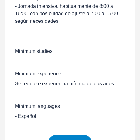
- Jornada intensiva, habitualmente de 8:00 a
16:00, con posibilidad de ajuste a 7:00 a 15:00
según necesidades.
Minimum studies
Minimum experience
Se requiere experiencia mínima de dos años.
Minimum languages
- Español.