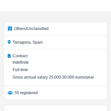
Others/Unclassified
Tarragona, Spain
Contract
Indefinite
Full-time
Gross annual salary 25.000-30.000 euros/year
55 registered