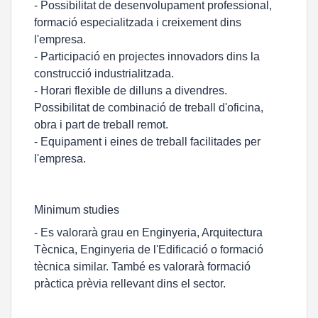
- Possibilitat de desenvolupament professional,
formació especialitzada i creixement dins
l'empresa.
- Participació en projectes innovadors dins la
construcció industrialitzada.
- Horari flexible de dilluns a divendres.
Possibilitat de combinació de treball d'oficina,
obra i part de treball remot.
- Equipament i eines de treball facilitades per
l'empresa.
Minimum studies
- Es valorarà grau en Enginyeria, Arquitectura
Tècnica, Enginyeria de l'Edificació o formació
tècnica similar. També es valorarà formació
pràctica prèvia rellevant dins el sector.