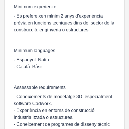
Minimum experience
- Es prefereixen mínim 2 anys d'experiència
prèvia en funcions tècniques dins del sector de la
construcció, enginyeria o estructures.
Minimum languages
- Espanyol: Natiu.
- Català: Bàsic.
Assessable requirements
- Coneixements de modelatge 3D, especialment
software Cadwork.
- Experiència en entorns de construcció
industrialitzada o estructures.
- Coneixement de programes de disseny tècnic