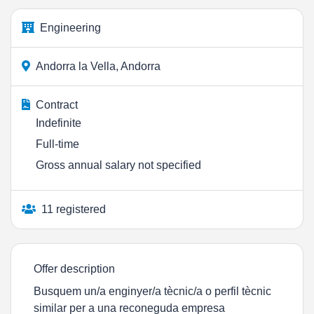
Engineering
Andorra la Vella, Andorra
Contract
Indefinite
Full-time
Gross annual salary not specified
11 registered
Offer description
Busquem un/a enginyer/a tècnic/a o perfil tècnic
similar per a una reconeguda empresa