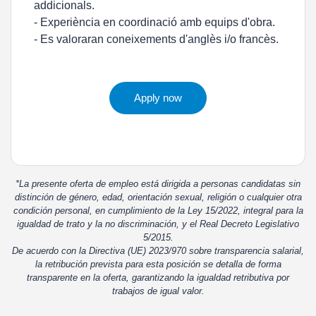
addicionals.
- Experiència en coordinació amb equips d'obra.
- Es valoraran coneixements d'anglès i/o francès.
Apply now
*La presente oferta de empleo está dirigida a personas candidatas sin
distinción de género, edad, orientación sexual, religión o cualquier otra
condición personal, en cumplimiento de la Ley 15/2022, integral para la
igualdad de trato y la no discriminación, y el Real Decreto Legislativo
5/2015.
De acuerdo con la Directiva (UE) 2023/970 sobre transparencia salarial,
la retribución prevista para esta posición se detalla de forma
transparente en la oferta, garantizando la igualdad retributiva por
trabajos de igual valor.