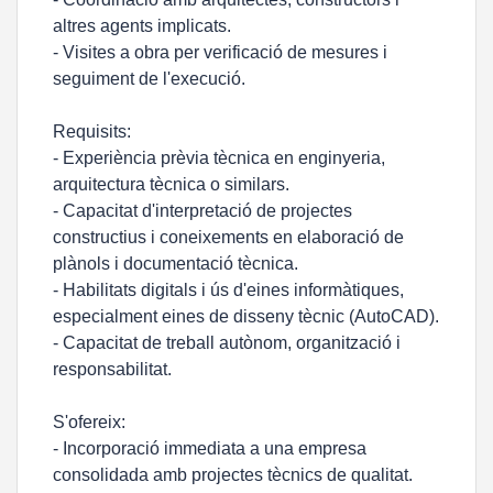
altres agents implicats.
- Visites a obra per verificació de mesures i
seguiment de l'execució.
Requisits:
- Experiència prèvia tècnica en enginyeria,
arquitectura tècnica o similars.
- Capacitat d'interpretació de projectes
constructius i coneixements en elaboració de
plànols i documentació tècnica.
- Habilitats digitals i ús d'eines informàtiques,
especialment eines de disseny tècnic (AutoCAD).
- Capacitat de treball autònom, organització i
responsabilitat.
S'ofereix:
- Incorporació immediata a una empresa
consolidada amb projectes tècnics de qualitat.