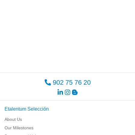
902 75 76 20
Etalentum Selección
About Us
Our Milestones