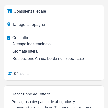
Consulenza legale
Tarragona, Spagna
Contratto
A tempo indeterminato
Giornata intera
Retribuzione Annua Lorda non specificato
94 iscritti
Descrizione dell'offerta
Prestigioso despacho de abogados y
economistas ubicado en Tarragona selecciona a