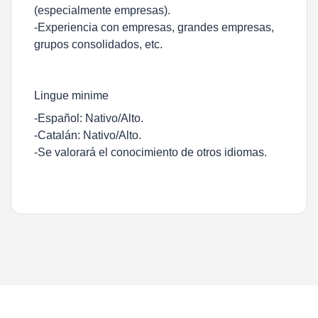
(especialmente empresas).
-Experiencia con empresas, grandes empresas,
grupos consolidados, etc.
Lingue minime
-Español: Nativo/Alto.
-Catalán: Nativo/Alto.
-Se valorará el conocimiento de otros idiomas.