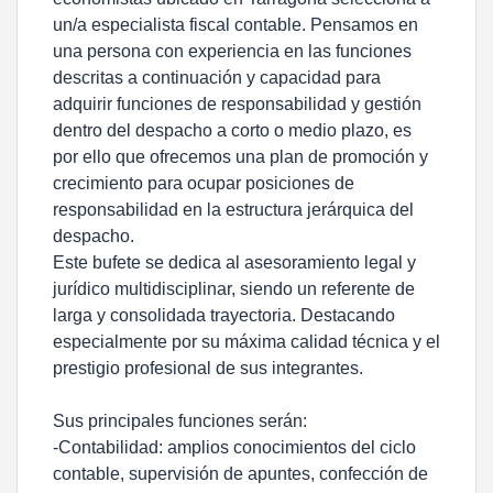
un/a especialista fiscal contable. Pensamos en
una persona con experiencia en las funciones
descritas a continuación y capacidad para
adquirir funciones de responsabilidad y gestión
dentro del despacho a corto o medio plazo, es
por ello que ofrecemos una plan de promoción y
crecimiento para ocupar posiciones de
responsabilidad en la estructura jerárquica del
despacho.
Este bufete se dedica al asesoramiento legal y
jurídico multidisciplinar, siendo un referente de
larga y consolidada trayectoria. Destacando
especialmente por su máxima calidad técnica y el
prestigio profesional de sus integrantes.
Sus principales funciones serán:
-Contabilidad: amplios conocimientos del ciclo
contable, supervisión de apuntes, confección de