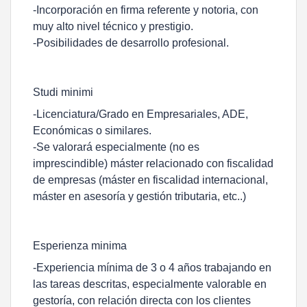
-Incorporación en firma referente y notoria, con
muy alto nivel técnico y prestigio.
-Posibilidades de desarrollo profesional.
Studi minimi
-Licenciatura/Grado en Empresariales, ADE,
Económicas o similares.
-Se valorará especialmente (no es
imprescindible) máster relacionado con fiscalidad
de empresas (máster en fiscalidad internacional,
máster en asesoría y gestión tributaria, etc..)
Esperienza minima
-Experiencia mínima de 3 o 4 años trabajando en
las tareas descritas, especialmente valorable en
gestoría, con relación directa con los clientes