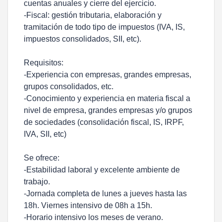
cuentas anuales y cierre del ejercicio.
-Fiscal: gestión tributaria, elaboración y
tramitación de todo tipo de impuestos (IVA, IS,
impuestos consolidados, SII, etc).
Requisitos:
-Experiencia con empresas, grandes empresas,
grupos consolidados, etc.
-Conocimiento y experiencia en materia fiscal a
nivel de empresa, grandes empresas y/o grupos
de sociedades (consolidación fiscal, IS, IRPF,
IVA, SII, etc)
Se ofrece:
-Estabilidad laboral y excelente ambiente de
trabajo.
-Jornada completa de lunes a jueves hasta las
18h. Viernes intensivo de 08h a 15h.
-Horario intensivo los meses de verano.