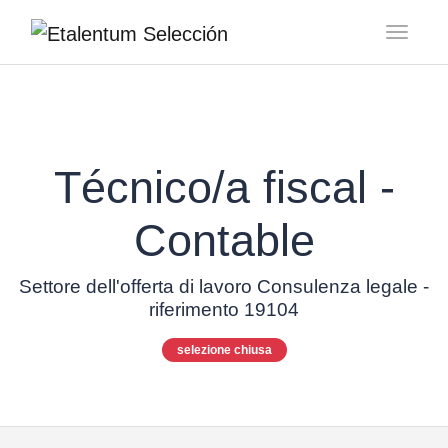
Toggl
Técnico/a fiscal -
Contable
Settore dell'offerta di lavoro Consulenza legale -
riferimento 19104
selezione chiusa