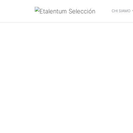
CHI SIAMO