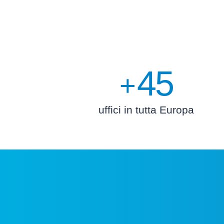
45
+
uffici in tutta Europa