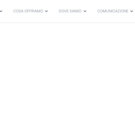
COSA OFFRIAMO
DOVE SIAMO
COMUNICAZIONE