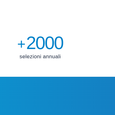
2000
+
selezioni annuali