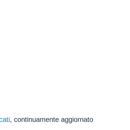
cati
, continuamente aggiornato