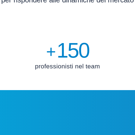
150
+
professionisti nel team