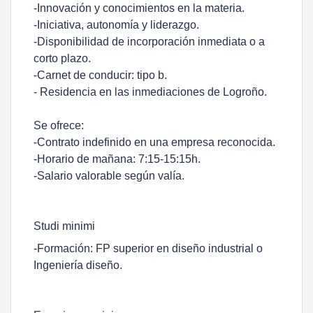
-Innovación y conocimientos en la materia.
-Iniciativa, autonomía y liderazgo.
-Disponibilidad de incorporación inmediata o a
corto plazo.
-Carnet de conducir: tipo b.
- Residencia en las inmediaciones de Logroño.
Se ofrece:
-Contrato indefinido en una empresa reconocida.
-Horario de mañana: 7:15-15:15h.
-Salario valorable según valía.
Studi minimi
-Formación: FP superior en diseño industrial o
Ingeniería diseño.