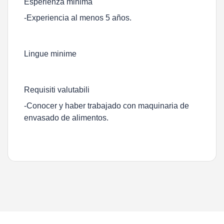
Esperienza minima
-Experiencia al menos 5 años.
Lingue minime
Requisiti valutabili
-Conocer y haber trabajado con maquinaria de
envasado de alimentos.