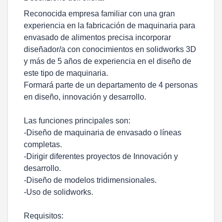
Reconocida empresa familiar con una gran
experiencia en la fabricación de maquinaria para
envasado de alimentos precisa incorporar
diseñador/a con conocimientos en solidworks 3D
y más de 5 años de experiencia en el diseño de
este tipo de maquinaria.
Formará parte de un departamento de 4 personas
en diseño, innovación y desarrollo.
Las funciones principales son:
-Diseño de maquinaria de envasado o líneas
completas.
-Dirigir diferentes proyectos de Innovación y
desarrollo.
-Diseño de modelos tridimensionales.
-Uso de solidworks.
Requisitos: