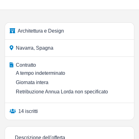
Architettura e Design
Navarra, Spagna
Contratto
A tempo indeterminato
Giornata intera
Retribuzione Annua Lorda non specificato
14 iscritti
Descrizione dell'offerta