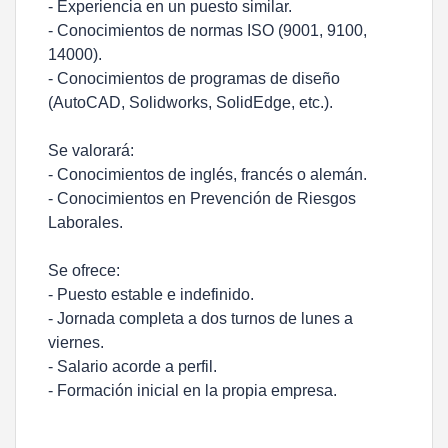
- Experiencia en un puesto similar.
- Conocimientos de normas ISO (9001, 9100,
14000).
- Conocimientos de programas de diseño
(AutoCAD, Solidworks, SolidEdge, etc.).
Se valorará:
- Conocimientos de inglés, francés o alemán.
- Conocimientos en Prevención de Riesgos
Laborales.
Se ofrece:
- Puesto estable e indefinido.
- Jornada completa a dos turnos de lunes a
viernes.
- Salario acorde a perfil.
- Formación inicial en la propia empresa.