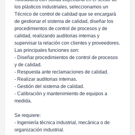
los plásticos industriales, seleccionamos un
Técnico de control de calidad que se encargará
de gestionar el sistema de calidad, diseñar los
procedimientos de control de procesos y de
calidad, realizando auditorias internas y
supervisar la relación con clientes y proveedores.
Las principales funciones son:
- Diseñar procedimientos de control de procesos
y de calidad.
- Respuesta ante reclamaciones de calidad.
- Realizar auditorias internas.
- Gestión del sistema de calidad.
- Calibración y mantenimiento de equipos a
medida.
Se requiere:
- Ingeniería técnica industrial, mecánica o de
organización industrial.