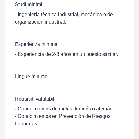
Studi minimi
- Ingeniería técnica industrial, mecánica o de
organización industrial.
Esperienza minima
- Experiencia de 2-3 años en un puesto similar.
Lingue minime
Requisiti valutabili
- Conocimientos de inglés, francés o alemán.
- Conocimientos en Prevención de Riesgos
Laborales.