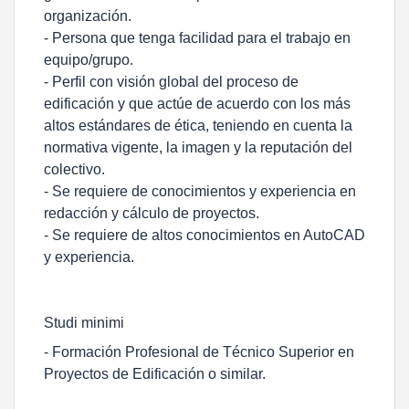
organización.
- Persona que tenga facilidad para el trabajo en
equipo/grupo.
- Perfil con visión global del proceso de
edificación y que actúe de acuerdo con los más
altos estándares de ética, teniendo en cuenta la
normativa vigente, la imagen y la reputación del
colectivo.
- Se requiere de conocimientos y experiencia en
redacción y cálculo de proyectos.
- Se requiere de altos conocimientos en AutoCAD
y experiencia.
Studi minimi
- Formación Profesional de Técnico Superior en
Proyectos de Edificación o similar.