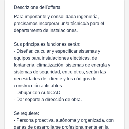
Descrizione dell'offerta
Para importante y consolidada ingeniería,
precisamos incorporar un/a técnico/a para el
departamento de instalaciones.
Sus principales funciones serán:
- Diseñar, calcular y especificar sistemas y
equipos para instalaciones eléctricas, de
fontanería, climatización, sistemas de energía y
sistemas de seguridad, entre otros, según las
necesidades del cliente y los códigos de
construcción aplicables.
- Dibujar con AutoCAD.
- Dar soporte a dirección de obra.
Se requiere:
- Persona proactiva, autónoma y organizada, con
ganas de desarrollarse profesionalmente en la