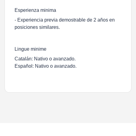
Esperienza minima
- Experiencia previa demostrable de 2 años en
posiciones similares.
Lingue minime
Catalán: Nativo o avanzado.
Español: Nativo o avanzado.