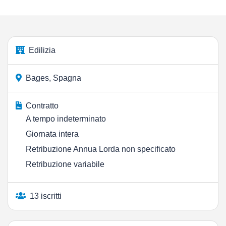
Edilizia
Bages, Spagna
Contratto
A tempo indeterminato
Giornata intera
Retribuzione Annua Lorda non specificato
Retribuzione variabile
13 iscritti