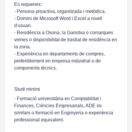
Es requereix:
- Persona proactiva, organitzada i metòdica.
- Domini de Microsoft Word i Excel a nivell
d'usuari.
- Residència a Osona, la Garrotxa o comarques
veïnes o disponibilitat de trasllat de residència en
la zona.
- Experiència en departaments de compres,
preferiblement en empresa industrial o de
components tècnics.
Studi minimi
- Formació universitària en Comptabilitat i
Finances, Ciències Empresarials, ADE i/o
similars o formació en Enginyeria o experiència
professional equivalent.