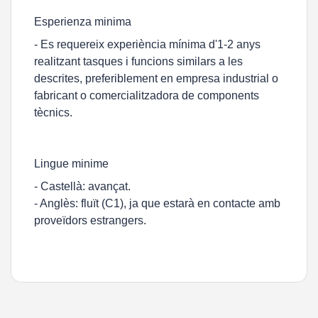
Esperienza minima
- Es requereix experiència mínima d'1-2 anys
realitzant tasques i funcions similars a les
descrites, preferiblement en empresa industrial o
fabricant o comercialitzadora de components
tècnics.
Lingue minime
- Castellà: avançat.
- Anglès: fluït (C1), ja que estarà en contacte amb
proveïdors estrangers.