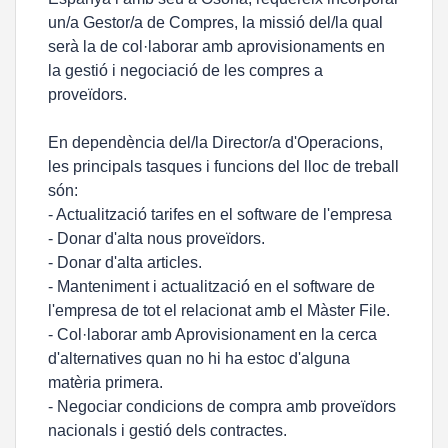
un/a Gestor/a de Compres, la missió del/la qual
serà la de col·laborar amb aprovisionaments en
la gestió i negociació de les compres a
proveïdors.
En dependència del/la Director/a d'Operacions,
les principals tasques i funcions del lloc de treball
són:
- Actualització tarifes en el software de l'empresa
- Donar d'alta nous proveïdors.
- Donar d'alta articles.
- Manteniment i actualització en el software de
l'empresa de tot el relacionat amb el Màster File.
- Col·laborar amb Aprovisionament en la cerca
d'alternatives quan no hi ha estoc d'alguna
matèria primera.
- Negociar condicions de compra amb proveïdors
nacionals i gestió dels contractes.