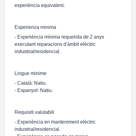
experiència equivalent.
Esperienza minima
- Experiència mínima requerida de 2 anys
executant reparacions d'àmbit elèctric
industrial/residencial.
Lingue minime
- Català: Natiu.
- Espanyol: Natiu.
Requisiti valutabili
- Experiència en manteniment elèctric
industrial/residencial.