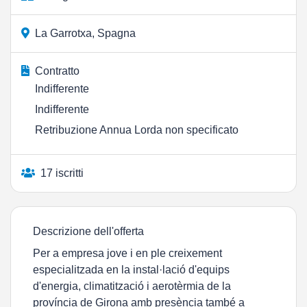
La Garrotxa, Spagna
Contratto
Indifferente
Indifferente
Retribuzione Annua Lorda non specificato
17 iscritti
Descrizione dell'offerta
Per a empresa jove i en ple creixement
especialitzada en la instal·lació d'equips
d'energia, climatització i aerotèrmia de la
província de Girona amb presència també a