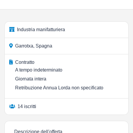
Industria manifatturiera
Garrotxa, Spagna
Contratto
A tempo indeterminato
Giornata intera
Retribuzione Annua Lorda non specificato
14 iscritti
Descrizione dell'offerta