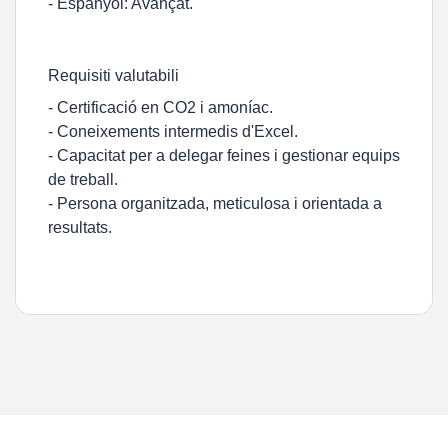
- Espanyol: Avançat.
Requisiti valutabili
- Certificació en CO2 i amoníac.
- Coneixements intermedis d'Excel.
- Capacitat per a delegar feines i gestionar equips
de treball.
- Persona organitzada, meticulosa i orientada a
resultats.