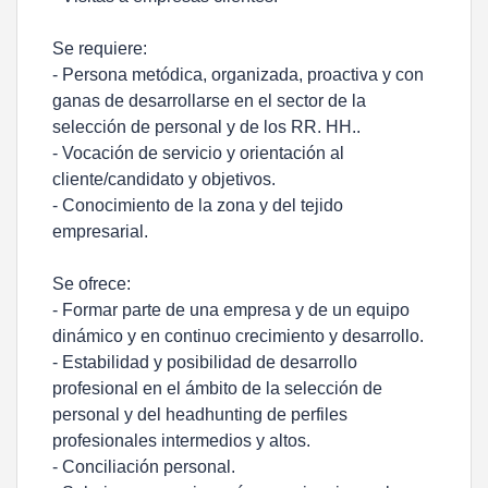
Se requiere:
- Persona metódica, organizada, proactiva y con
ganas de desarrollarse en el sector de la
selección de personal y de los RR. HH..
- Vocación de servicio y orientación al
cliente/candidato y objetivos.
- Conocimiento de la zona y del tejido
empresarial.
Se ofrece:
- Formar parte de una empresa y de un equipo
dinámico y en continuo crecimiento y desarrollo.
- Estabilidad y posibilidad de desarrollo
profesional en el ámbito de la selección de
personal y del headhunting de perfiles
profesionales intermedios y altos.
- Conciliación personal.