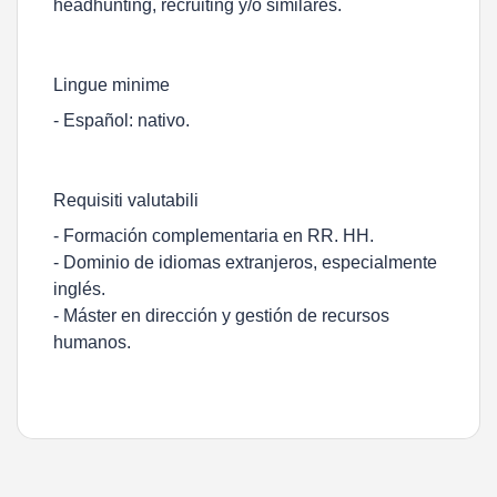
headhunting, recruiting y/o similares.
Lingue minime
- Español: nativo.
Requisiti valutabili
- Formación complementaria en RR. HH.
- Dominio de idiomas extranjeros, especialmente
inglés.
- Máster en dirección y gestión de recursos
humanos.