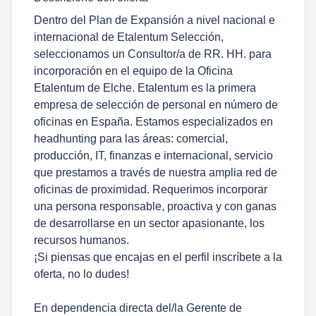
Dentro del Plan de Expansión a nivel nacional e
internacional de Etalentum Selección,
seleccionamos un Consultor/a de RR. HH. para
incorporación en el equipo de la Oficina
Etalentum de Elche. Etalentum es la primera
empresa de selección de personal en número de
oficinas en España. Estamos especializados en
headhunting para las áreas: comercial,
producción, IT, finanzas e internacional, servicio
que prestamos a través de nuestra amplia red de
oficinas de proximidad. Requerimos incorporar
una persona responsable, proactiva y con ganas
de desarrollarse en un sector apasionante, los
recursos humanos.
¡Si piensas que encajas en el perfil inscríbete a la
oferta, no lo dudes!
En dependencia directa del/la Gerente de