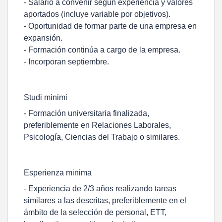
- Salario a convenir según experiencia y valores
aportados (incluye variable por objetivos).
- Oportunidad de formar parte de una empresa en
expansión.
- Formación continúa a cargo de la empresa.
- Incorporan septiembre.
Studi minimi
- Formación universitaria finalizada,
preferiblemente en Relaciones Laborales,
Psicología, Ciencias del Trabajo o similares.
Esperienza minima
- Experiencia de 2/3 años realizando tareas
similares a las descritas, preferiblemente en el
ámbito de la selección de personal, ETT,