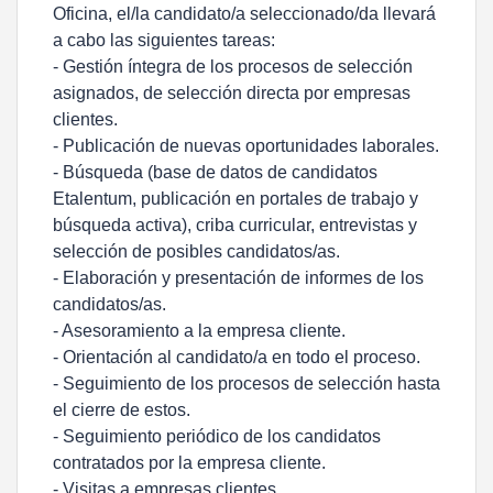
Oficina, el/la candidato/a seleccionado/da llevará
a cabo las siguientes tareas:
- Gestión íntegra de los procesos de selección
asignados, de selección directa por empresas
clientes.
- Publicación de nuevas oportunidades laborales.
- Búsqueda (base de datos de candidatos
Etalentum, publicación en portales de trabajo y
búsqueda activa), criba curricular, entrevistas y
selección de posibles candidatos/as.
- Elaboración y presentación de informes de los
candidatos/as.
- Asesoramiento a la empresa cliente.
- Orientación al candidato/a en todo el proceso.
- Seguimiento de los procesos de selección hasta
el cierre de estos.
- Seguimiento periódico de los candidatos
contratados por la empresa cliente.
- Visitas a empresas clientes.