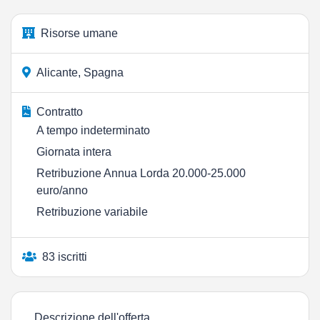
Risorse umane
Alicante, Spagna
Contratto
A tempo indeterminato
Giornata intera
Retribuzione Annua Lorda 20.000-25.000
euro/anno
Retribuzione variabile
83 iscritti
Descrizione dell'offerta