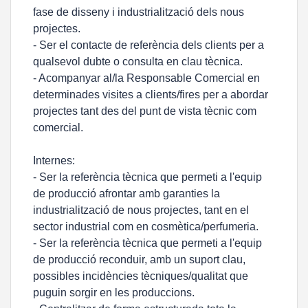
fase de disseny i industrialització dels nous
projectes.
- Ser el contacte de referència dels clients per a
qualsevol dubte o consulta en clau tècnica.
- Acompanyar al/la Responsable Comercial en
determinades visites a clients/fires per a abordar
projectes tant des del punt de vista tècnic com
comercial.
Internes:
- Ser la referència tècnica que permeti a l'equip
de producció afrontar amb garanties la
industrialització de nous projectes, tant en el
sector industrial com en cosmètica/perfumeria.
- Ser la referència tècnica que permeti a l'equip
de producció reconduir, amb un suport clau,
possibles incidències tècniques/qualitat que
puguin sorgir en les produccions.