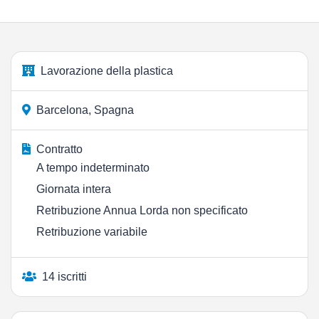
Lavorazione della plastica
Barcelona, Spagna
Contratto
A tempo indeterminato
Giornata intera
Retribuzione Annua Lorda non specificato
Retribuzione variabile
14 iscritti