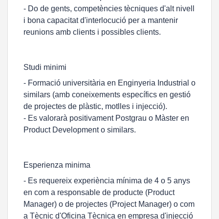
- Do de gents, competències tècniques d'alt nivell
i bona capacitat d'interlocució per a mantenir
reunions amb clients i possibles clients.
Studi minimi
- Formació universitària en Enginyeria Industrial o
similars (amb coneixements específics en gestió
de projectes de plàstic, motlles i injecció).
- Es valorarà positivament Postgrau o Màster en
Product Development o similars.
Esperienza minima
- Es requereix experiència mínima de 4 o 5 anys
en com a responsable de producte (Product
Manager) o de projectes (Project Manager) o com
a Tècnic d'Oficina Tècnica en empresa d'injecció