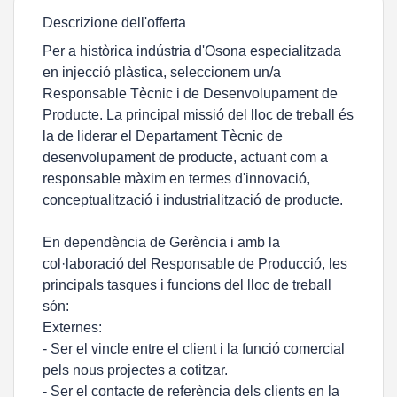
Descrizione dell'offerta
Per a històrica indústria d'Osona especialitzada
en injecció plàstica, seleccionem un/a
Responsable Tècnic i de Desenvolupament de
Producte. La principal missió del lloc de treball és
la de liderar el Departament Tècnic de
desenvolupament de producte, actuant com a
responsable màxim en termes d'innovació,
conceptualització i industrialització de producte.
En dependència de Gerència i amb la
col·laboració del Responsable de Producció, les
principals tasques i funcions del lloc de treball
són:
Externes:
- Ser el vincle entre el client i la funció comercial
pels nous projectes a cotitzar.
- Ser el contacte de referència dels clients en la