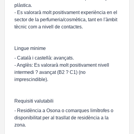
plàstica.
- Es valorarà molt positivament experiència en el
sector de la perfumeria/cosmètica, tant en l'àmbit
tècnic com a nivell de contactes.
Lingue minime
- Català i castellà: avançats.
- Anglès: Es valorarà molt positivament nivell
intermedi ? avançat (B2 ? C1) (no
imprescindible).
Requisiti valutabili
- Residència a Osona o comarques limítrofes o
disponibilitat per al trasllat de residència a la
zona.