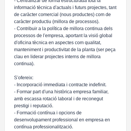
- Centralitzar de forma estructurada tota la
informació tècnica d'actuals i futurs projectes, tant
de caràcter comercial (nous productes) com de
caràcter productiu (millora de processos).
- Contribuir a la política de millora continua dels
processos de l'empresa, aportant la visió global
d'oficina tècnica en aspectes com qualitat,
manteniment i productivitat de la planta (ser peça
clau en liderar projectes interns de millora
continua).
S'ofereix:
- Incorporació immediata i contracte indefinit.
- Formar part d'una històrica empresa familiar,
amb escassa rotació laboral i de reconegut
prestigi i reputació.
- Formació contínua i opcions de
desenvolupament professional en empresa en
contínua professionalització.