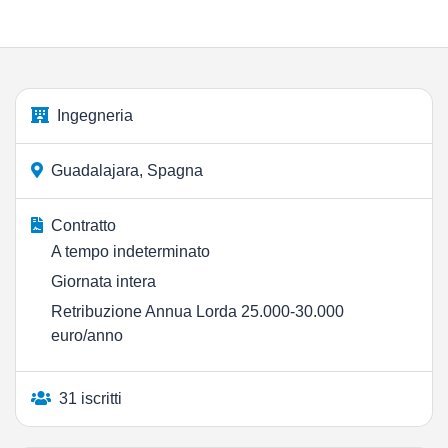
Ingegneria
Guadalajara, Spagna
Contratto
A tempo indeterminato
Giornata intera
Retribuzione Annua Lorda 25.000-30.000
euro/anno
31 iscritti