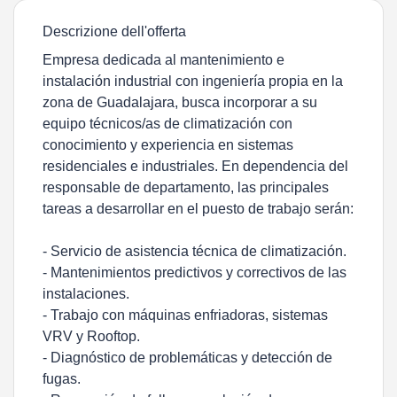
Descrizione dell'offerta
Empresa dedicada al mantenimiento e
instalación industrial con ingeniería propia en la
zona de Guadalajara, busca incorporar a su
equipo técnicos/as de climatización con
conocimiento y experiencia en sistemas
residenciales e industriales. En dependencia del
responsable de departamento, las principales
tareas a desarrollar en el puesto de trabajo serán:
- Servicio de asistencia técnica de climatización.
- Mantenimientos predictivos y correctivos de las
instalaciones.
- Trabajo con máquinas enfriadoras, sistemas
VRV y Rooftop.
- Diagnóstico de problemáticas y detección de
fugas.