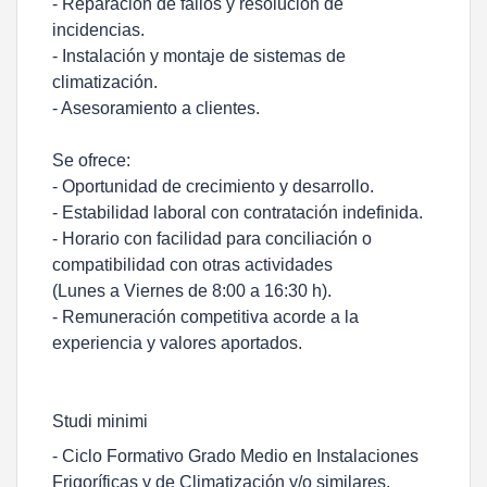
- Reparación de fallos y resolución de
incidencias.
- Instalación y montaje de sistemas de
climatización.
- Asesoramiento a clientes.
Se ofrece:
- Oportunidad de crecimiento y desarrollo.
- Estabilidad laboral con contratación indefinida.
- Horario con facilidad para conciliación o
compatibilidad con otras actividades
(Lunes a Viernes de 8:00 a 16:30 h).
- Remuneración competitiva acorde a la
experiencia y valores aportados.
Studi minimi
- Ciclo Formativo Grado Medio en Instalaciones
Frigoríficas y de Climatización y/o similares.