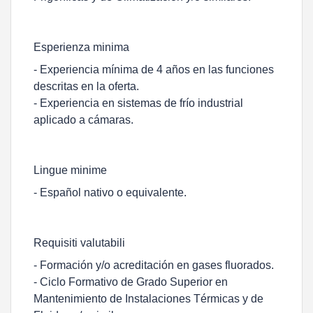
Esperienza minima
- Experiencia mínima de 4 años en las funciones
descritas en la oferta.
- Experiencia en sistemas de frío industrial
aplicado a cámaras.
Lingue minime
- Español nativo o equivalente.
Requisiti valutabili
- Formación y/o acreditación en gases fluorados.
- Ciclo Formativo de Grado Superior en
Mantenimiento de Instalaciones Térmicas y de