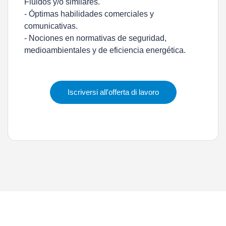
Fluidos y/o similares.
- Óptimas habilidades comerciales y
comunicativas.
- Nociones en normativas de seguridad,
medioambientales y de eficiencia energética.
Iscriversi all'offerta di lavoro