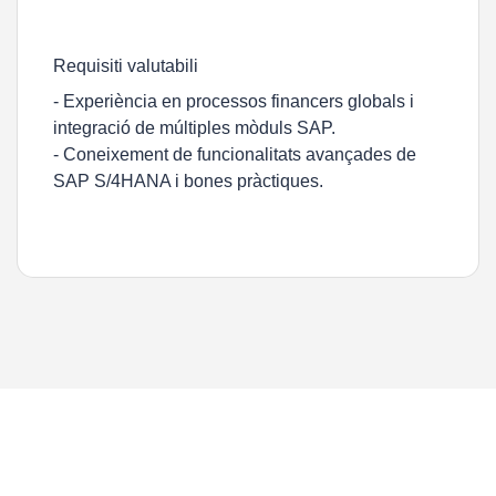
Requisiti valutabili
- Experiència en processos financers globals i
integració de múltiples mòduls SAP.
- Coneixement de funcionalitats avançades de
SAP S/4HANA i bones pràctiques.