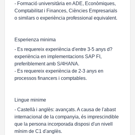
- Formació universitària en ADE, Econòmiques,
Comptabilitat i Finances, Ciències Empresarials
o similars o experiència professional equivalent.
Esperienza minima
- Es requereix experiència d'entre 3-5 anys d?
experiència en implementacions SAP FI,
preferiblement amb S/4HANA.
- Es requereix experiència de 2-3 anys en
processos financers i comptables.
Lingue minime
- Castellà i anglès: avançats. A causa de l'abast
internacional de la companyia, és imprescindible
que la persona incorporada disposi d'un nivell
mínim de C1 d'anglès.