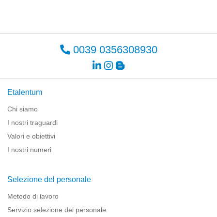
0039 0356308930
Etalentum
Chi siamo
I nostri traguardi
Valori e obiettivi
I nostri numeri
Selezione del personale
Metodo di lavoro
Servizio selezione del personale