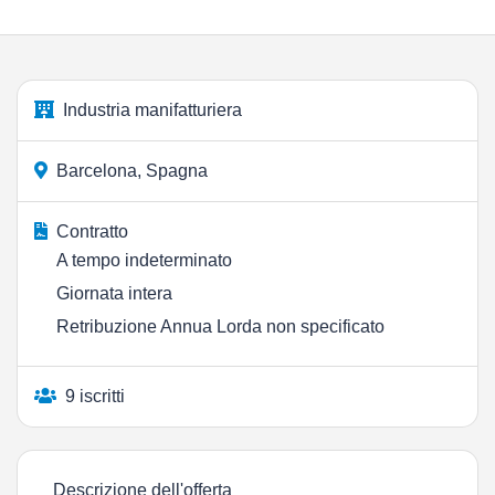
Industria manifatturiera
Barcelona, Spagna
Contratto
A tempo indeterminato
Giornata intera
Retribuzione Annua Lorda non specificato
9 iscritti
Descrizione dell'offerta