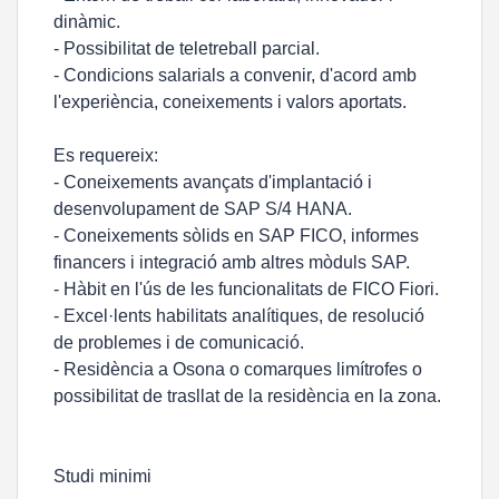
dinàmic.
- Possibilitat de teletreball parcial.
- Condicions salarials a convenir, d'acord amb
l'experiència, coneixements i valors aportats.
Es requereix:
- Coneixements avançats d'implantació i
desenvolupament de SAP S/4 HANA.
- Coneixements sòlids en SAP FICO, informes
financers i integració amb altres mòduls SAP.
- Hàbit en l'ús de les funcionalitats de FICO Fiori.
- Excel·lents habilitats analítiques, de resolució
de problemes i de comunicació.
- Residència a Osona o comarques limítrofes o
possibilitat de trasllat de la residència en la zona.
Studi minimi