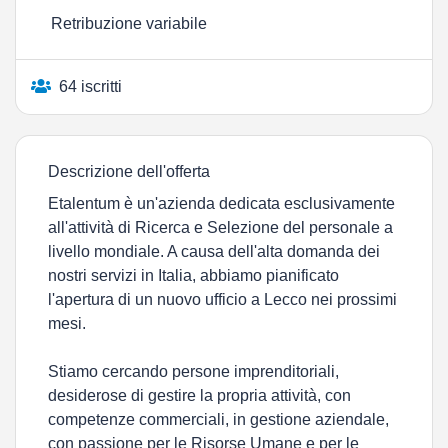
Retribuzione variabile
64 iscritti
Descrizione dell'offerta
Etalentum è un'azienda dedicata esclusivamente
all'attività di Ricerca e Selezione del personale a
livello mondiale. A causa dell'alta domanda dei
nostri servizi in Italia, abbiamo pianificato
l'apertura di un nuovo ufficio a Lecco nei prossimi
mesi.
Stiamo cercando persone imprenditoriali,
desiderose di gestire la propria attività, con
competenze commerciali, in gestione aziendale,
con passione per le Risorse Umane e per le