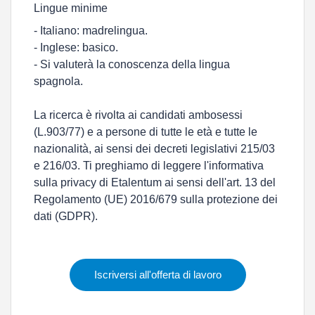
Lingue minime
- Italiano: madrelingua.
- Inglese: basico.
- Si valuterà la conoscenza della lingua
spagnola.
La ricerca è rivolta ai candidati ambosessi
(L.903/77) e a persone di tutte le età e tutte le
nazionalità, ai sensi dei decreti legislativi 215/03
e 216/03. Ti preghiamo di leggere l'informativa
sulla privacy di Etalentum ai sensi dell'art. 13 del
Regolamento (UE) 2016/679 sulla protezione dei
dati (GDPR).
Iscriversi all'offerta di lavoro