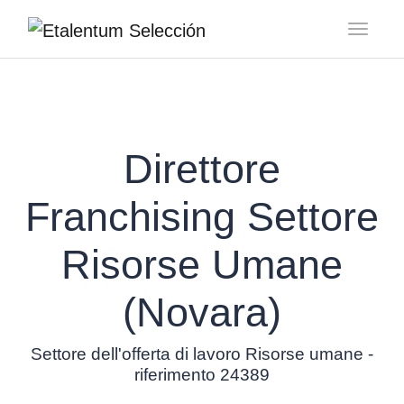
Toggl
Direttore
Franchising Settore
Risorse Umane
(Novara)
Settore dell'offerta di lavoro Risorse umane -
riferimento 24389