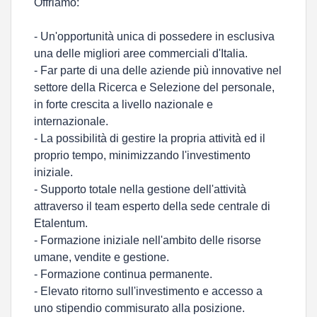
Offriamo:
- Un'opportunità unica di possedere in esclusiva
una delle migliori aree commerciali d'Italia.
- Far parte di una delle aziende più innovative nel
settore della Ricerca e Selezione del personale,
in forte crescita a livello nazionale e
internazionale.
- La possibilità di gestire la propria attività ed il
proprio tempo, minimizzando l'investimento
iniziale.
- Supporto totale nella gestione dell'attività
attraverso il team esperto della sede centrale di
Etalentum.
- Formazione iniziale nell'ambito delle risorse
umane, vendite e gestione.
- Formazione continua permanente.
- Elevato ritorno sull'investimento e accesso a
uno stipendio commisurato alla posizione.