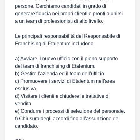
persone. Cerchiamo candidati in grado di
generare fiducia nei propri clienti e pronti a unirsi
a un team di professionisti di alto livello.
Le principali responsabilità del Responsabile di
Franchising di Etalentum includono:
a) Avviare il nuovo ufficio con il pieno supporto
del team di franchising di Etalentum.
b) Gestire l'azienda ed il team dell'ufficio.
c) Promuovere i servizi di Etalentum nell'area
esclusiva.
d) Visitare i clienti e chiudere le trattative di
vendita.
e) Condurre i processi di selezione del personale.
f) Chiusura degli accordi fino all'assunzione del
candidato.