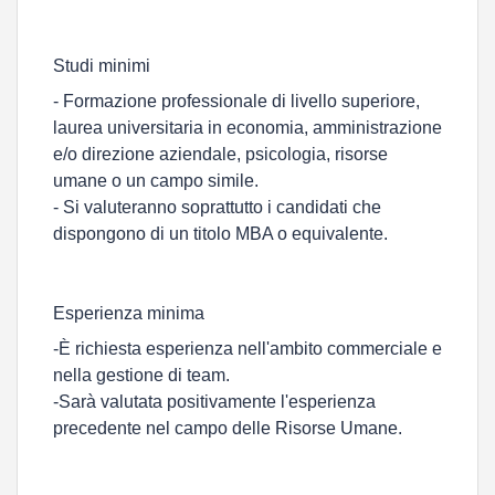
Studi minimi
- Formazione professionale di livello superiore,
laurea universitaria in economia, amministrazione
e/o direzione aziendale, psicologia, risorse
umane o un campo simile.
- Si valuteranno soprattutto i candidati che
dispongono di un titolo MBA o equivalente.
Esperienza minima
-È richiesta esperienza nell'ambito commerciale e
nella gestione di team.
-Sarà valutata positivamente l'esperienza
precedente nel campo delle Risorse Umane.