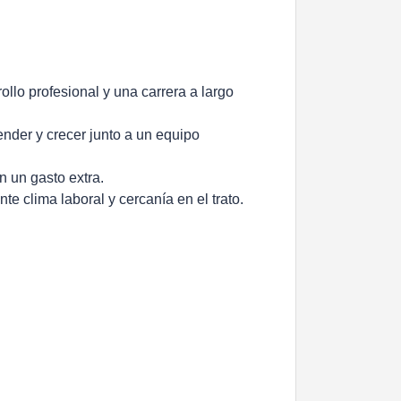
ollo profesional y una carrera a largo
nder y crecer junto a un equipo
 un gasto extra.
te clima laboral y cercanía en el trato.