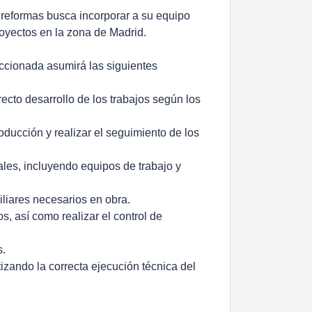
 reformas busca incorporar a su equipo
royectos en la zona de Madrid.
eccionada asumirá las siguientes
ecto desarrollo de los trabajos según los
oducción y realizar el seguimiento de los
ales, incluyendo equipos de trabajo y
iliares necesarios en obra.
s, así como realizar el control de
s.
izando la correcta ejecución técnica del