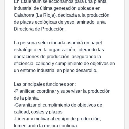
En Etalentum seleccionamos para una planta
industrial de última generación ubicada en
Calahorra (La Rioja), dedicada a la producción
de placas ecológicas de yeso laminado, un/a
Director/a de Producción.
La persona seleccionada asumirá un papel
estratégico en la organización, liderando las
operaciones de producción, asegurando la
eficiencia, calidad y cumplimiento de objetivos en
un entorno industrial en pleno desarrollo.
Las principales funciones son:
-Planificar, coordinar y supervisar la producción
de la planta.
-Garantizar el cumplimiento de objetivos de
calidad, costes y plazos.
-Liderar y motivar al equipo de producción,
fomentando la mejora continua.