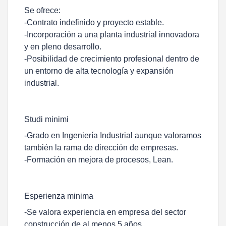
Se ofrece:
-Contrato indefinido y proyecto estable.
-Incorporación a una planta industrial innovadora
y en pleno desarrollo.
-Posibilidad de crecimiento profesional dentro de
un entorno de alta tecnología y expansión
industrial.
Studi minimi
-Grado en Ingeniería Industrial aunque valoramos
también la rama de dirección de empresas.
-Formación en mejora de procesos, Lean.
Esperienza minima
-Se valora experiencia en empresa del sector
construcción de al menos 5 años.