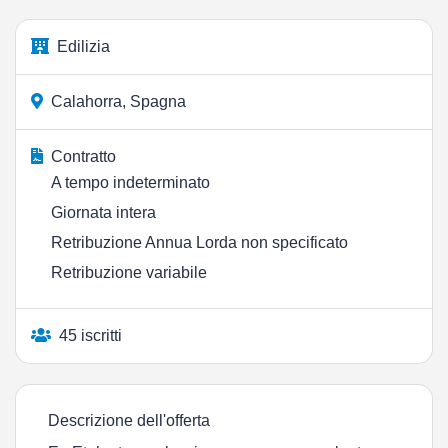
Edilizia
Calahorra, Spagna
Contratto
A tempo indeterminato
Giornata intera
Retribuzione Annua Lorda non specificato
Retribuzione variabile
45 iscritti
Descrizione dell'offerta