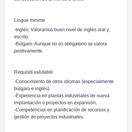
Lingue minime
-Inglés: Valoramos buen nivel de inglés oral y
escrito.
-Búlgaro: Aunque no es obligatorio se valora
postivamente.
Requisiti valutabili
-Conocimiento de otros idiomas (especialmente
búlgaro e inglés).
-Experiencia en plantas industriales de nueva
implantación o proyectos en expansión.
-Competencias en planificación de recursos y
gestión de proyectos industriales.