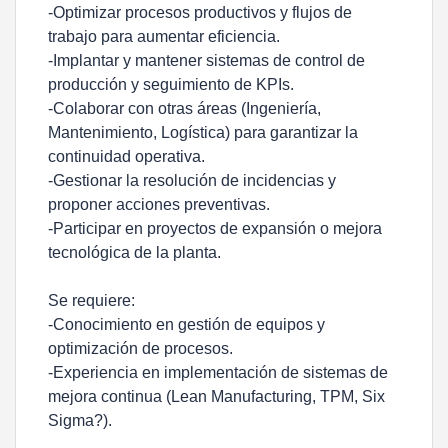
-Optimizar procesos productivos y flujos de
trabajo para aumentar eficiencia.
-Implantar y mantener sistemas de control de
producción y seguimiento de KPIs.
-Colaborar con otras áreas (Ingeniería,
Mantenimiento, Logística) para garantizar la
continuidad operativa.
-Gestionar la resolución de incidencias y
proponer acciones preventivas.
-Participar en proyectos de expansión o mejora
tecnológica de la planta.
Se requiere:
-Conocimiento en gestión de equipos y
optimización de procesos.
-Experiencia en implementación de sistemas de
mejora continua (Lean Manufacturing, TPM, Six
Sigma?).