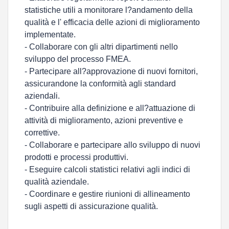
statistiche utili a monitorare l?andamento della
qualità e l' efficacia delle azioni di miglioramento
implementate.
- Collaborare con gli altri dipartimenti nello
sviluppo del processo FMEA.
- Partecipare all?approvazione di nuovi fornitori,
assicurandone la conformità agli standard
aziendali.
- Contribuire alla definizione e all?attuazione di
attività di miglioramento, azioni preventive e
correttive.
- Collaborare e partecipare allo sviluppo di nuovi
prodotti e processi produttivi.
- Eseguire calcoli statistici relativi agli indici di
qualità aziendale.
- Coordinare e gestire riunioni di allineamento
sugli aspetti di assicurazione qualità.