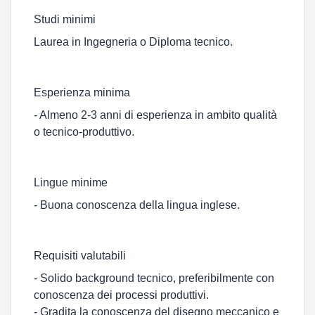
Studi minimi
Laurea in Ingegneria o Diploma tecnico.
Esperienza minima
- Almeno 2-3 anni di esperienza in ambito qualità
o tecnico-produttivo.
Lingue minime
- Buona conoscenza della lingua inglese.
Requisiti valutabili
- Solido background tecnico, preferibilmente con
conoscenza dei processi produttivi.
- Gradita la conoscenza del disegno meccanico e