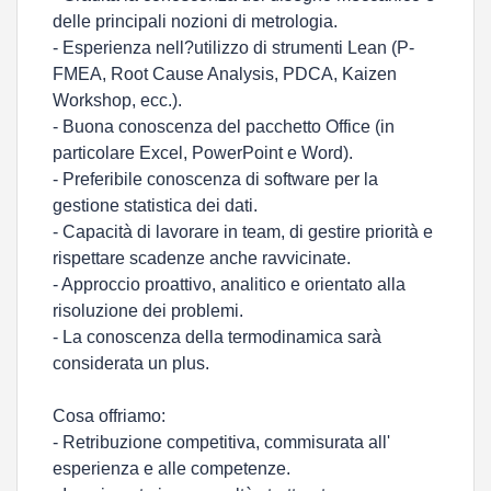
delle principali nozioni di metrologia.
- Esperienza nell?utilizzo di strumenti Lean (P-
FMEA, Root Cause Analysis, PDCA, Kaizen
Workshop, ecc.).
- Buona conoscenza del pacchetto Office (in
particolare Excel, PowerPoint e Word).
- Preferibile conoscenza di software per la
gestione statistica dei dati.
- Capacità di lavorare in team, di gestire priorità e
rispettare scadenze anche ravvicinate.
- Approccio proattivo, analitico e orientato alla
risoluzione dei problemi.
- La conoscenza della termodinamica sarà
considerata un plus.
Cosa offriamo:
- Retribuzione competitiva, commisurata all'
esperienza e alle competenze.