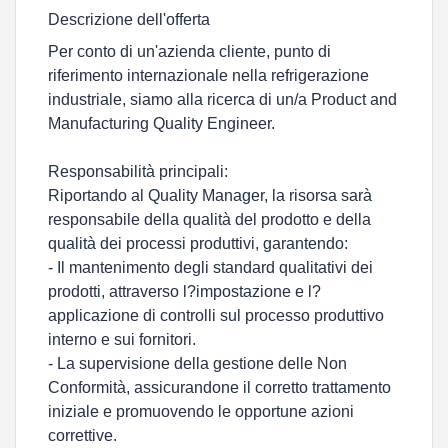
Descrizione dell'offerta
Per conto di un'azienda cliente, punto di
riferimento internazionale nella refrigerazione
industriale, siamo alla ricerca di un/a Product and
Manufacturing Quality Engineer.
Responsabilità principali:
Riportando al Quality Manager, la risorsa sarà
responsabile della qualità del prodotto e della
qualità dei processi produttivi, garantendo:
- Il mantenimento degli standard qualitativi dei
prodotti, attraverso l?impostazione e l?
applicazione di controlli sul processo produttivo
interno e sui fornitori.
- La supervisione della gestione delle Non
Conformità, assicurandone il corretto trattamento
iniziale e promuovendo le opportune azioni
correttive.