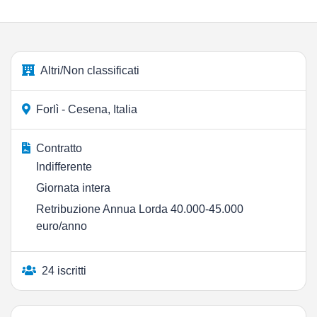
Altri/Non classificati
Forlì - Cesena, Italia
Contratto
Indifferente
Giornata intera
Retribuzione Annua Lorda 40.000-45.000
euro/anno
24 iscritti