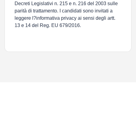
Decreti Legislativi n. 215 e n. 216 del 2003 sulle
parità di trattamento. I candidati sono invitati a
leggere l?informativa privacy ai sensi degli artt.
13 e 14 del Reg. EU 679/2016.