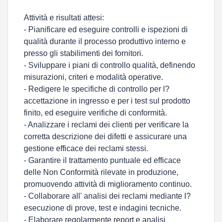
Attività e risultati attesi:
- Pianificare ed eseguire controlli e ispezioni di
qualità durante il processo produttivo interno e
presso gli stabilimenti dei fornitori.
- Sviluppare i piani di controllo qualità, definendo
misurazioni, criteri e modalità operative.
- Redigere le specifiche di controllo per l?
accettazione in ingresso e per i test sul prodotto
finito, ed eseguire verifiche di conformità.
- Analizzare i reclami dei clienti per verificare la
corretta descrizione dei difetti e assicurare una
gestione efficace dei reclami stessi.
- Garantire il trattamento puntuale ed efficace
delle Non Conformità rilevate in produzione,
promuovendo attività di miglioramento continuo.
- Collaborare all' analisi dei reclami mediante l?
esecuzione di prove, test e indagini tecniche.
- Elaborare regolarmente report e analisi