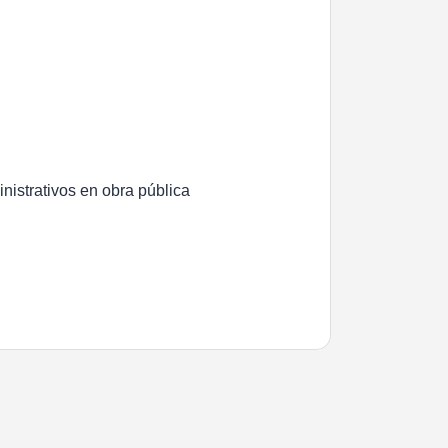
nistrativos en obra pública