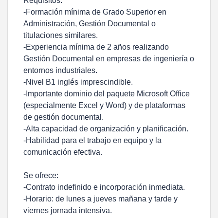
Requisitos:
-Formación mínima de Grado Superior en
Administración, Gestión Documental o
titulaciones similares.
-Experiencia mínima de 2 años realizando
Gestión Documental en empresas de ingeniería o
entornos industriales.
-Nivel B1 inglés imprescindible.
-Importante dominio del paquete Microsoft Office
(especialmente Excel y Word) y de plataformas
de gestión documental.
-Alta capacidad de organización y planificación.
-Habilidad para el trabajo en equipo y la
comunicación efectiva.
Se ofrece:
-Contrato indefinido e incorporación inmediata.
-Horario: de lunes a jueves mañana y tarde y
viernes jornada intensiva.