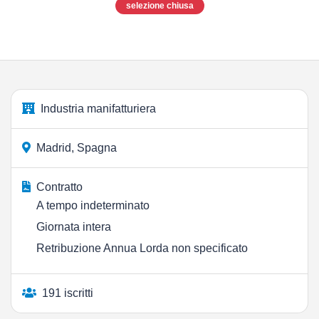
selezione chiusa
Industria manifatturiera
Madrid, Spagna
Contratto
A tempo indeterminato
Giornata intera
Retribuzione Annua Lorda non specificato
191 iscritti