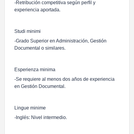
-Retribución competitiva según perfil y
experiencia aportada.
Studi minimi
-Grado Superior en Administración, Gestión
Documental o similares.
Esperienza minima
-Se requiere al menos dos años de experiencia
en Gestión Documental.
Lingue minime
-Inglés: Nivel intermedio.