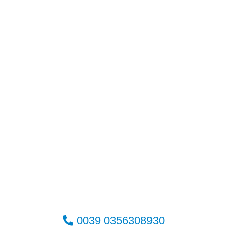
0039 0356308930