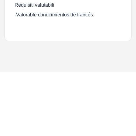
Requisiti valutabili
-Valorable conocimientos de francés.