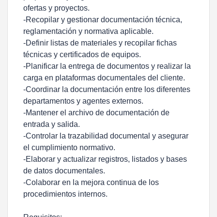
ofertas y proyectos.
-Recopilar y gestionar documentación técnica,
reglamentación y normativa aplicable.
-Definir listas de materiales y recopilar fichas
técnicas y certificados de equipos.
-Planificar la entrega de documentos y realizar la
carga en plataformas documentales del cliente.
-Coordinar la documentación entre los diferentes
departamentos y agentes externos.
-Mantener el archivo de documentación de
entrada y salida.
-Controlar la trazabilidad documental y asegurar
el cumplimiento normativo.
-Elaborar y actualizar registros, listados y bases
de datos documentales.
-Colaborar en la mejora continua de los
procedimientos internos.