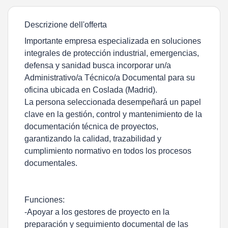
Descrizione dell'offerta
Importante empresa especializada en soluciones
integrales de protección industrial, emergencias,
defensa y sanidad busca incorporar un/a
Administrativo/a Técnico/a Documental para su
oficina ubicada en Coslada (Madrid).
La persona seleccionada desempeñará un papel
clave en la gestión, control y mantenimiento de la
documentación técnica de proyectos,
garantizando la calidad, trazabilidad y
cumplimiento normativo en todos los procesos
documentales.
Funciones:
-Apoyar a los gestores de proyecto en la
preparación y seguimiento documental de las