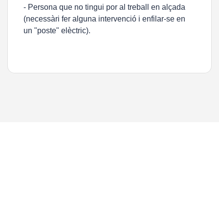
- Persona que no tingui por al treball en alçada
(necessàri fer alguna intervenció i enfilar-se en
un "poste" elèctric).