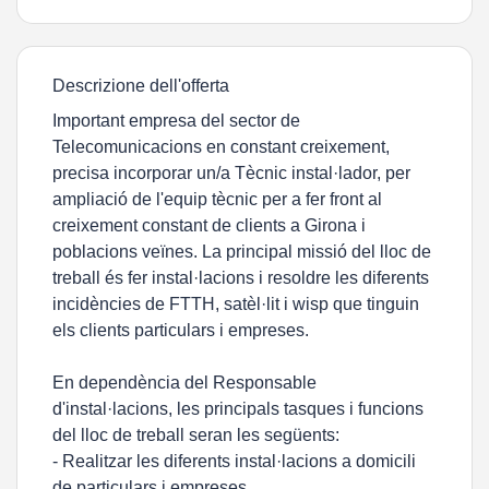
Descrizione dell'offerta
Important empresa del sector de
Telecomunicacions en constant creixement,
precisa incorporar un/a Tècnic instal·lador, per
ampliació de l'equip tècnic per a fer front al
creixement constant de clients a Girona i
poblacions veïnes. La principal missió del lloc de
treball és fer instal·lacions i resoldre les diferents
incidències de FTTH, satèl·lit i wisp que tinguin
els clients particulars i empreses.
En dependència del Responsable
d'instal·lacions, les principals tasques i funcions
del lloc de treball seran les següents:
- Realitzar les diferents instal·lacions a domicili
de particulars i empreses.