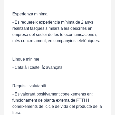
Esperienza minima
- Es requereix experiència mínima de 2 anys
realitzant tasques similars a les descrites en
empresa del sector de les telecomunicacions i,
més concretament, en companyies telefòniques.
Lingue minime
- Català i castellà: avançats.
Requisiti valutabili
- Es valorarà positivament coneixements en:
funcionament de planta externa de FTTH i
coneixements del cicle de vida del producte de la
fibra.