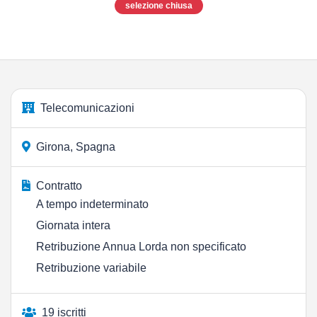
selezione chiusa
Telecomunicazioni
Girona, Spagna
Contratto
A tempo indeterminato
Giornata intera
Retribuzione Annua Lorda non specificato
Retribuzione variabile
19 iscritti