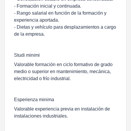
- Formación inicial y continuada.
- Rango salarial en función de la formación y
experiencia aportada.
- Dietas y vehículo para desplazamientos a cargo
de la empresa.
Studi minimi
Valorable formación en ciclo formativo de grado
medio o superior en mantenimiento, mecánica,
electricidad o frío industrial.
Esperienza minima
Valorable experiencia previa en instalación de
instalaciones industriales.