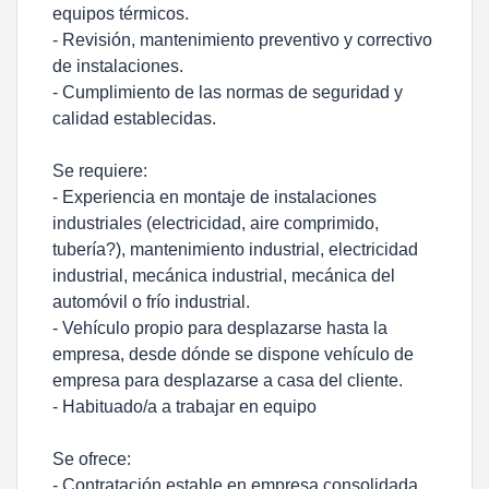
equipos térmicos.
- Revisión, mantenimiento preventivo y correctivo
de instalaciones.
- Cumplimiento de las normas de seguridad y
calidad establecidas.
Se requiere:
- Experiencia en montaje de instalaciones
industriales (electricidad, aire comprimido,
tubería?), mantenimiento industrial, electricidad
industrial, mecánica industrial, mecánica del
automóvil o frío industrial.
- Vehículo propio para desplazarse hasta la
empresa, desde dónde se dispone vehículo de
empresa para desplazarse a casa del cliente.
- Habituado/a a trabajar en equipo
Se ofrece:
- Contratación estable en empresa consolidada.