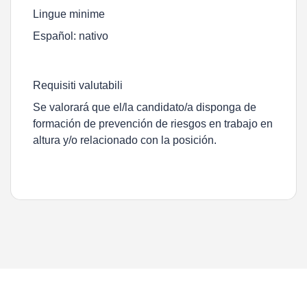
Lingue minime
Español: nativo
Requisiti valutabili
Se valorará que el/la candidato/a disponga de
formación de prevención de riesgos en trabajo en
altura y/o relacionado con la posición.