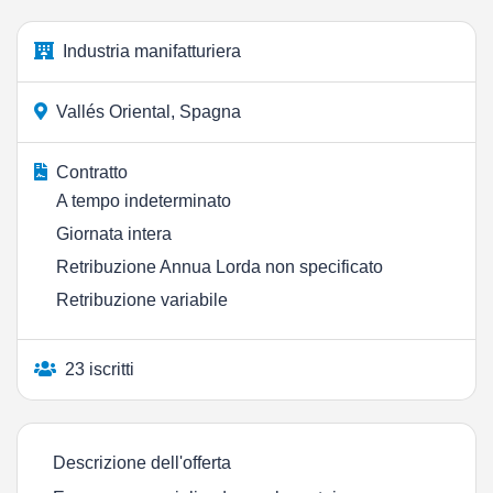
Industria manifatturiera
Vallés Oriental, Spagna
Contratto
A tempo indeterminato
Giornata intera
Retribuzione Annua Lorda non specificato
Retribuzione variabile
23 iscritti
Descrizione dell'offerta