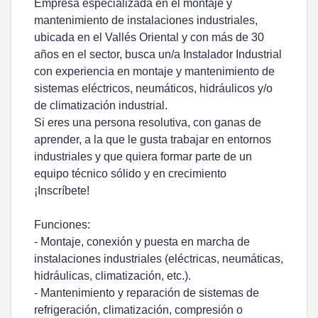
Empresa especializada en el montaje y
mantenimiento de instalaciones industriales,
ubicada en el Vallés Oriental y con más de 30
años en el sector, busca un/a Instalador Industrial
con experiencia en montaje y mantenimiento de
sistemas eléctricos, neumáticos, hidráulicos y/o
de climatización industrial.
Si eres una persona resolutiva, con ganas de
aprender, a la que le gusta trabajar en entornos
industriales y que quiera formar parte de un
equipo técnico sólido y en crecimiento
¡Inscríbete!
Funciones:
- Montaje, conexión y puesta en marcha de
instalaciones industriales (eléctricas, neumáticas,
hidráulicas, climatización, etc.).
- Mantenimiento y reparación de sistemas de
refrigeración, climatización, compresión o