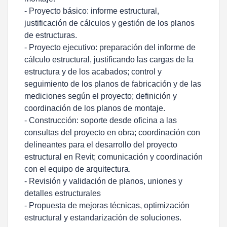
- Proyecto básico: informe estructural,
justificación de cálculos y gestión de los planos
de estructuras.
- Proyecto ejecutivo: preparación del informe de
cálculo estructural, justificando las cargas de la
estructura y de los acabados; control y
seguimiento de los planos de fabricación y de las
mediciones según el proyecto; definición y
coordinación de los planos de montaje.
- Construcción: soporte desde oficina a las
consultas del proyecto en obra; coordinación con
delineantes para el desarrollo del proyecto
estructural en Revit; comunicación y coordinación
con el equipo de arquitectura.
- Revisión y validación de planos, uniones y
detalles estructurales
- Propuesta de mejoras técnicas, optimización
estructural y estandarización de soluciones.