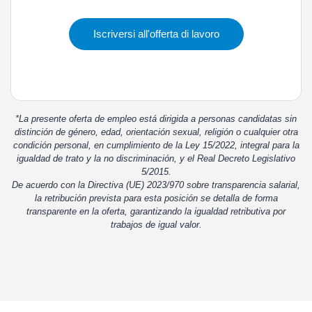
Iscriversi all'offerta di lavoro
*La presente oferta de empleo está dirigida a personas candidatas sin
distinción de género, edad, orientación sexual, religión o cualquier otra
condición personal, en cumplimiento de la Ley 15/2022, integral para la
igualdad de trato y la no discriminación, y el Real Decreto Legislativo
5/2015.
De acuerdo con la Directiva (UE) 2023/970 sobre transparencia salarial,
la retribución prevista para esta posición se detalla de forma
transparente en la oferta, garantizando la igualdad retributiva por
trabajos de igual valor.