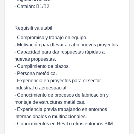
- Catalán: B1/B2
Requisiti valutabili
- Compromiso y trabajo en equipo.
- Motivación para llevar a cabo nuevos proyectos.
- Capacidad para dar respuestas rápidas a
nuevas propuestas.
- Cumplimiento de plazos.
- Persona metódica.
- Experiencia en proyectos para el sector
industrial o aeroespacial.
- Conocimiento de procesos de fabricación y
montaje de estructuras metálicas.
- Experiencia previa trabajando en entornos
internacionales o multinacionales.
- Conocimientos en Revit u otros entornos BIM.