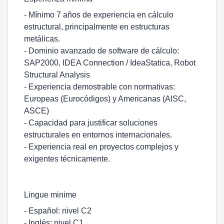
- Mínimo 7 años de experiencia en cálculo
estructural, principalmente en estructuras
metálicas.
- Dominio avanzado de software de cálculo:
SAP2000, IDEA Connection / IdeaStatica, Robot
Structural Analysis
- Experiencia demostrable con normativas:
Europeas (Eurocódigos) y Americanas (AISC,
ASCE)
- Capacidad para justificar soluciones
estructurales en entornos internacionales.
- Experiencia real en proyectos complejos y
exigentes técnicamente.
Lingue minime
- Español: nivel C2
- Inglés: nivel C1