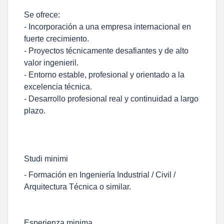
Se ofrece:
- Incorporación a una empresa internacional en
fuerte crecimiento.
- Proyectos técnicamente desafiantes y de alto
valor ingenieril.
- Entorno estable, profesional y orientado a la
excelencia técnica.
- Desarrollo profesional real y continuidad a largo
plazo.
Studi minimi
- Formación en Ingeniería Industrial / Civil /
Arquitectura Técnica o similar.
Esperienza minima