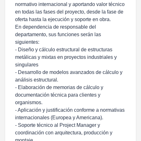
normativo internacional y aportando valor técnico
en todas las fases del proyecto, desde la fase de
oferta hasta la ejecución y soporte en obra.
En dependencia de responsable del
departamento, sus funciones serán las
siguientes:
- Diseño y cálculo estructural de estructuras
metálicas y mixtas en proyectos industriales y
singulares
- Desarrollo de modelos avanzados de cálculo y
análisis estructural.
- Elaboración de memorias de cálculo y
documentación técnica para clientes y
organismos.
- Aplicación y justificación conforme a normativas
internacionales (Europea y Americana).
- Soporte técnico al Project Manager y
coordinación con arquitectura, producción y
montaje.