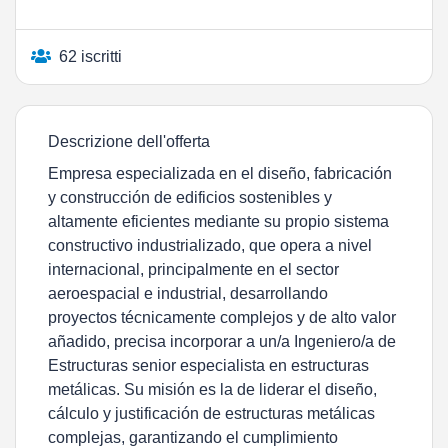
62 iscritti
Descrizione dell'offerta
Empresa especializada en el diseño, fabricación
y construcción de edificios sostenibles y
altamente eficientes mediante su propio sistema
constructivo industrializado, que opera a nivel
internacional, principalmente en el sector
aeroespacial e industrial, desarrollando
proyectos técnicamente complejos y de alto valor
añadido, precisa incorporar a un/a Ingeniero/a de
Estructuras senior especialista en estructuras
metálicas. Su misión es la de liderar el diseño,
cálculo y justificación de estructuras metálicas
complejas, garantizando el cumplimiento