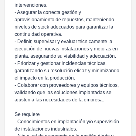
intervenciones.
- Asegurar la correcta gestión y
aprovisionamiento de repuestos, manteniendo
niveles de stock adecuados para garantizar la
continuidad operativa.
- Definir, supervisar y evaluar técnicamente la
ejecución de nuevas instalaciones y mejoras en
planta, asegurando su viabilidad y adecuación.
- Priorizar y gestionar incidencias técnicas,
garantizando su resolución eficaz y minimizando
el impacto en la producción.
- Colaborar con proveedores y equipos técnicos,
validando que las soluciones implantadas se
ajusten a las necesidades de la empresa.
Se requiere
- Conocimientos en implantación y/o supervisión
de instalaciones industriales.