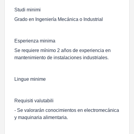
Studi minimi
Grado en Ingeniería Mecánica o Industrial
Esperienza minima
Se requiere mínimo 2 años de experiencia en
mantenimiento de instalaciones industriales.
Lingue minime
Requisiti valutabili
- Se valorarán conocimientos en electromecánica
y maquinaria alimentaria.