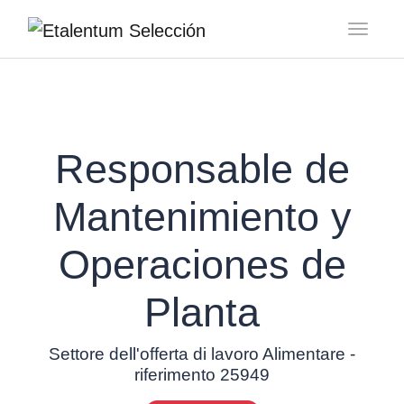
Toggl
Responsable de
Mantenimiento y
Operaciones de
Planta
Settore dell'offerta di lavoro Alimentare -
riferimento 25949