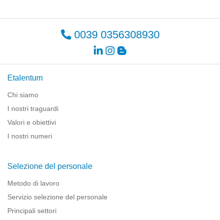
0039 0356308930
Etalentum
Chi siamo
I nostri traguardi
Valori e obiettivi
I nostri numeri
Selezione del personale
Metodo di lavoro
Servizio selezione del personale
Principali settori