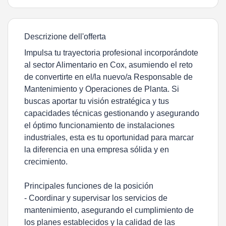
Descrizione dell'offerta
Impulsa tu trayectoria profesional incorporándote
al sector Alimentario en Cox, asumiendo el reto
de convertirte en el/la nuevo/a Responsable de
Mantenimiento y Operaciones de Planta. Si
buscas aportar tu visión estratégica y tus
capacidades técnicas gestionando y asegurando
el óptimo funcionamiento de instalaciones
industriales, esta es tu oportunidad para marcar
la diferencia en una empresa sólida y en
crecimiento.
Principales funciones de la posición
- Coordinar y supervisar los servicios de
mantenimiento, asegurando el cumplimiento de
los planes establecidos y la calidad de las