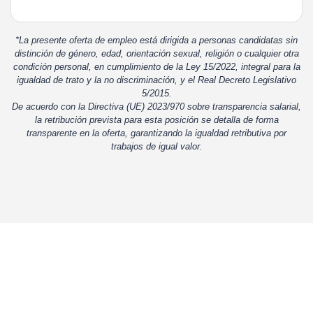
*La presente oferta de empleo está dirigida a personas candidatas sin
distinción de género, edad, orientación sexual, religión o cualquier otra
condición personal, en cumplimiento de la Ley 15/2022, integral para la
igualdad de trato y la no discriminación, y el Real Decreto Legislativo
5/2015.
De acuerdo con la Directiva (UE) 2023/970 sobre transparencia salarial,
la retribución prevista para esta posición se detalla de forma
transparente en la oferta, garantizando la igualdad retributiva por
trabajos de igual valor.