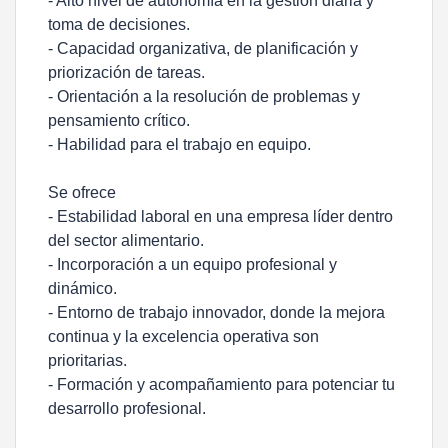
- Alto nivel de autonomía en la gestión diaria y
toma de decisiones.
- Capacidad organizativa, de planificación y
priorización de tareas.
- Orientación a la resolución de problemas y
pensamiento crítico.
- Habilidad para el trabajo en equipo.
Se ofrece
- Estabilidad laboral en una empresa líder dentro
del sector alimentario.
- Incorporación a un equipo profesional y
dinámico.
- Entorno de trabajo innovador, donde la mejora
continua y la excelencia operativa son
prioritarias.
- Formación y acompañamiento para potenciar tu
desarrollo profesional.