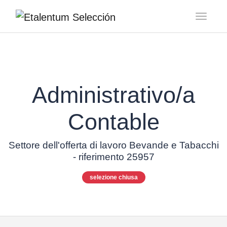
Toggl
Administrativo/a
Contable
Settore dell'offerta di lavoro Bevande e Tabacchi
- riferimento 25957
selezione chiusa