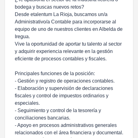
bodega y buscas nuevos retos?
Desde etalentum La Rioja, buscamos un/a
Administrativo/a Contable para incorporarse al
equipo de uno de nuestros clientes en Albelda de
Iregua.
Vive la oportunidad de aportar tu talento al sector
y adquirir experiencia relevante en la gestión
eficiente de procesos contables y fiscales.
Principales funciones de la posición:
- Gestión y registro de operaciones contables.
- Elaboración y supervisión de declaraciones
fiscales y control de impuestos ordinarios y
especiales.
- Seguimiento y control de la tesorería y
conciliaciones bancarias.
- Apoyo en procesos administrativos generales
relacionados con el área financiera y documental.