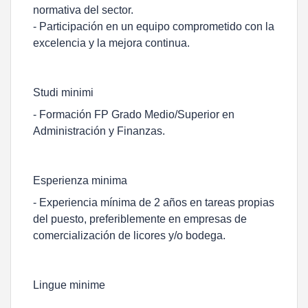
normativa del sector.
- Participación en un equipo comprometido con la
excelencia y la mejora continua.
Studi minimi
- Formación FP Grado Medio/Superior en
Administración y Finanzas.
Esperienza minima
- Experiencia mínima de 2 años en tareas propias
del puesto, preferiblemente en empresas de
comercialización de licores y/o bodega.
Lingue minime