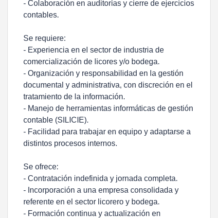
- Colaboración en auditorías y cierre de ejercicios
contables.
Se requiere:
- Experiencia en el sector de industria de
comercialización de licores y/o bodega.
- Organización y responsabilidad en la gestión
documental y administrativa, con discreción en el
tratamiento de la información.
- Manejo de herramientas informáticas de gestión
contable (SILICIE).
- Facilidad para trabajar en equipo y adaptarse a
distintos procesos internos.
Se ofrece:
- Contratación indefinida y jornada completa.
- Incorporación a una empresa consolidada y
referente en el sector licorero y bodega.
- Formación continua y actualización en