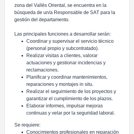
zona del Vallès Oriental, se encuentra en la
búsqueda de un/a Responsable de SAT para la
gestión del departamento.
Las principales funciones a desarrollar serán:
Coordinar y supervisar el servicio técnico
(personal propio y subcontratado).
Realizar visitas a clientes, valorar
actuaciones y gestionar incidencias y
reclamaciones.
Planificar y coordinar mantenimientos,
reparaciones y montajes in situ.
Realizar el seguimiento de los proyectos y
garantizar el cumplimiento de los plazos.
Elaborar informes, impulsar mejoras
continuas y velar por la seguridad laboral.
Se requiere:
Conocimientos profesionales en reparación