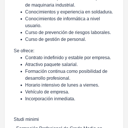
de maquinaria industrial.
Conocimientos y experiencia en soldadura.
Conocimientos de informática a nivel
usuario.
Curso de prevención de riesgos laborales.
Curso de gestión de personal.
Se ofrece:
Contrato indefinido y estable por empresa.
Atractivo paquete salarial.
Formación continua como posibilidad de
desarrollo profesional.
Horario intensivo de lunes a viernes.
Vehículo de empresa.
Incorporación inmediata.
Studi minimi