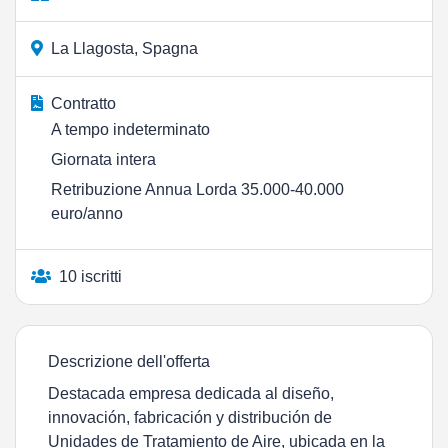
La Llagosta, Spagna
Contratto
A tempo indeterminato
Giornata intera
Retribuzione Annua Lorda 35.000-40.000
euro/anno
10 iscritti
Descrizione dell'offerta
Destacada empresa dedicada al diseño,
innovación, fabricación y distribución de
Unidades de Tratamiento de Aire, ubicada en la