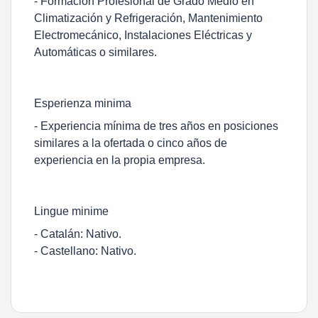
- Formación Profesional de Grado Medio en
Climatización y Refrigeración, Mantenimiento
Electromecánico, Instalaciones Eléctricas y
Automáticas o similares.
Esperienza minima
- Experiencia mínima de tres años en posiciones
similares a la ofertada o cinco años de
experiencia en la propia empresa.
Lingue minime
- Catalán: Nativo.
- Castellano: Nativo.