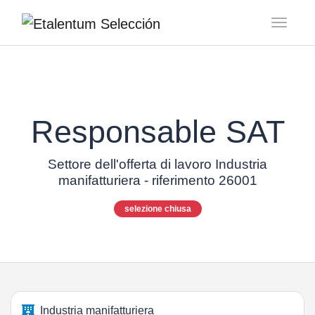
Toggl
Responsable SAT
Settore dell'offerta di lavoro Industria
manifatturiera - riferimento 26001
selezione chiusa
Industria manifatturiera