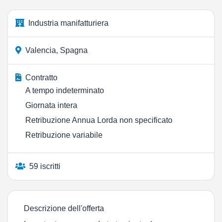
Industria manifatturiera
Valencia, Spagna
Contratto
A tempo indeterminato
Giornata intera
Retribuzione Annua Lorda non specificato
Retribuzione variabile
59 iscritti
Descrizione dell'offerta