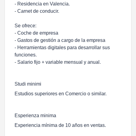
- Residencia en Valencia.
- Carnet de conducir.
Se ofrece:
- Coche de empresa
- Gastos de gestión a cargo de la empresa
- Herramientas digitales para desarrollar sus
funciones.
- Salario fijo + variable mensual y anual.
Studi minimi
Estudios superiores en Comercio o similar.
Esperienza minima
Experiencia mínima de 10 años en ventas.