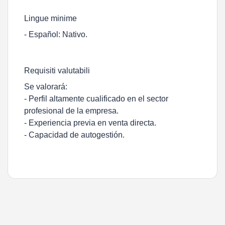
Lingue minime
- Español: Nativo.
Requisiti valutabili
Se valorará:
- Perfil altamente cualificado en el sector
profesional de la empresa.
- Experiencia previa en venta directa.
- Capacidad de autogestión.