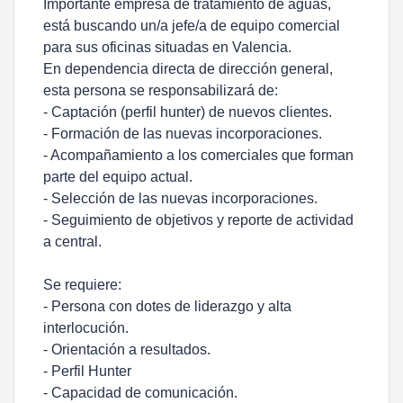
Importante empresa de tratamiento de aguas,
está buscando un/a jefe/a de equipo comercial
para sus oficinas situadas en Valencia.
En dependencia directa de dirección general,
esta persona se responsabilizará de:
- Captación (perfil hunter) de nuevos clientes.
- Formación de las nuevas incorporaciones.
- Acompañamiento a los comerciales que forman
parte del equipo actual.
- Selección de las nuevas incorporaciones.
- Seguimiento de objetivos y reporte de actividad
a central.
Se requiere:
- Persona con dotes de liderazgo y alta
interlocución.
- Orientación a resultados.
- Perfil Hunter
- Capacidad de comunicación.