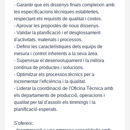
- Garantir que els dissenys finals compleixin amb
les especificacions tècniques establertes,
respectant els requisits de qualitat i costos.
- Aprovar les propostes de nous dissenys.
- Validar la planificació i el desglossament
d'activitats, materials i processos.
- Definir les característiques dels equips de
mesura i control inherents a la seva àrea.
- Supervisar el desenvolupament i la millora
contínua de productes i solucions.
- Optimitzar els processos tècnics per a
incrementar l'eficiència i la qualitat.
- Liderar la coordinació de l'Oficina Tècnica amb
els departaments de producció, operacions i
qualitat per tal d'assolir els timmings i la
planificació esperats.
S'ofereix: