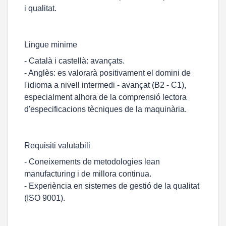
i qualitat.
Lingue minime
- Català i castellà: avançats.
- Anglès: es valorarà positivament el domini de
l'idioma a nivell intermedi - avançat (B2 - C1),
especialment alhora de la comprensió lectora
d'especificacions tècniques de la maquinària.
Requisiti valutabili
- Coneixements de metodologies lean
manufacturing i de millora continua.
- Experiència en sistemes de gestió de la qualitat
(ISO 9001).