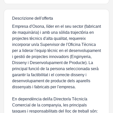
Descrizione dell'offerta
Empresa d'Osona, líder en el seu sector (fabricant
de maquinària) i amb una sòlida trajectòria en
projectes tècnics d'alta qualitat, requereix
incorporar un/a Supervisor de l'Oficina Tècnica
per a liderar l'equip tècnic en el desenvolupament
i gestió de projectes innovadors (Enginyeria,
Disseny i Desenvolupament de Producte). La
principal funció de la persona seleccionada serà
garantir la factibilitat i el correcte disseny i
desenvolupament de producte dels aparells
dissenyats i fabricats per l'empresa.
En dependència del/la Director/a Tècnic/a
Comercial de la companyia, les principals
tasques i responsabilitats del lloc de treball són: