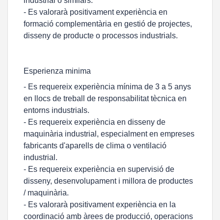
industrial o similars.
- Es valorarà positivament experiència en
formació complementària en gestió de projectes,
disseny de producte o processos industrials.
Esperienza minima
- Es requereix experiència mínima de 3 a 5 anys
en llocs de treball de responsabilitat tècnica en
entorns industrials.
- Es requereix experiència en disseny de
maquinària industrial, especialment en empreses
fabricants d'aparells de clima o ventilació
industrial.
- Es requereix experiència en supervisió de
disseny, desenvolupament i millora de productes
/ maquinària.
- Es valorarà positivament experiència en la
coordinació amb àrees de producció, operacions