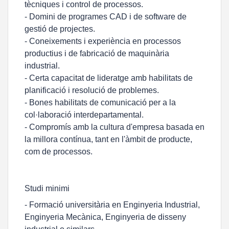
tècniques i control de processos.
- Domini de programes CAD i de software de
gestió de projectes.
- Coneixements i experiència en processos
productius i de fabricació de maquinària
industrial.
- Certa capacitat de lideratge amb habilitats de
planificació i resolució de problemes.
- Bones habilitats de comunicació per a la
col·laboració interdepartamental.
- Compromís amb la cultura d'empresa basada en
la millora contínua, tant en l'àmbit de producte,
com de processos.
Studi minimi
- Formació universitària en Enginyeria Industrial,
Enginyeria Mecànica, Enginyeria de disseny