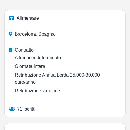
Alimentare
Barcelona, Spagna
Contratto
A tempo indeterminato
Giornata intera
Retribuzione Annua Lorda 25.000-30.000
euro/anno
Retribuzione variabile
71 iscritti