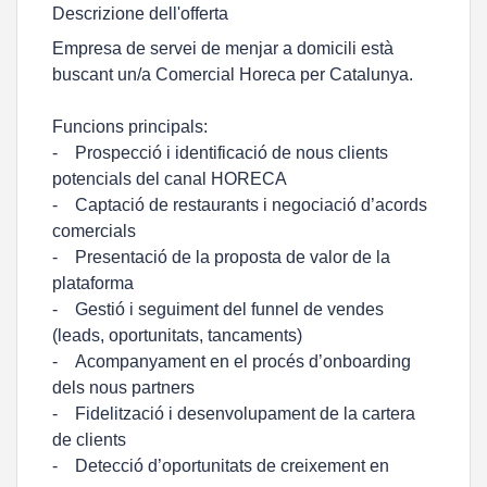
Descrizione dell'offerta
Empresa de servei de menjar a domicili està
buscant un/a Comercial Horeca per Catalunya.
Funcions principals:
- Prospecció i identificació de nous clients
potencials del canal HORECA
- Captació de restaurants i negociació d’acords
comercials
- Presentació de la proposta de valor de la
plataforma
- Gestió i seguiment del funnel de vendes
(leads, oportunitats, tancaments)
- Acompanyament en el procés d’onboarding
dels nous partners
- Fidelització i desenvolupament de la cartera
de clients
- Detecció d’oportunitats de creixement en