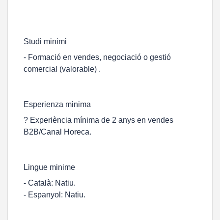
Studi minimi
- Formació en vendes, negociació o gestió
comercial (valorable) .
Esperienza minima
? Experiència mínima de 2 anys en vendes
B2B/Canal Horeca.
Lingue minime
- Català: Natiu.
- Espanyol: Natiu.