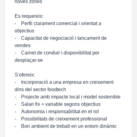
noves zones
Es requereix:
- Perfil clarament comercial i orientat a
objectius
- Capacitat de negociació i tancament de
vendes
- Carnet de conduir i disponibilitat per
desplaçar-se
S'ofereix:
- Incorporació a una empresa en creixement
dins del sector foodtech
- Projecte amb impacte local i model sostenible
- Salari fix + variable segons objectius
- Autonomia i responsabilitat en el rol
- Possibilitats de creixement professional
- Bon ambient de treball en un entorn dinàmic