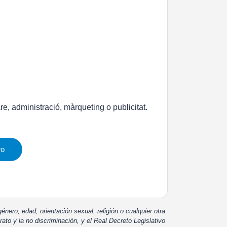
re, administració, màrqueting o publicitat.
ro
énero, edad, orientación sexual, religión o cualquier otra
rato y la no discriminación, y el Real Decreto Legislativo