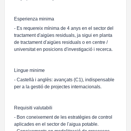
Esperienza minima
- Es requereix mínima de 4 anys en el sector del
tractament d'aigües residuals, ja sigui en planta
de tractament d'aigües residuals o en centre /
universitat en posicions d'investigació i recerca.
Lingue minime
- Castellà i anglès: avançats (C1), indispensable
per a la gestió de projectes internacionals.
Requisiti valutabili
- Bon coneixement de les estratègies de control
aplicades en el sector de l'aigua potable.