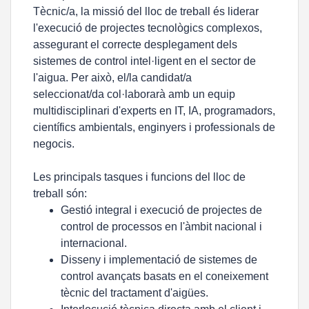
Tècnic/a, la missió del lloc de treball és liderar
l'execució de projectes tecnològics complexos,
assegurant el correcte desplegament dels
sistemes de control intel·ligent en el sector de
l'aigua. Per això, el/la candidat/a
seleccionat/da col·laborarà amb un equip
multidisciplinari d'experts en IT, IA, programadors,
científics ambientals, enginyers i professionals de
negocis.
Les principals tasques i funcions del lloc de
treball són:
Gestió integral i execució de projectes de
control de processos en l'àmbit nacional i
internacional.
Disseny i implementació de sistemes de
control avançats basats en el coneixement
tècnic del tractament d'aigües.