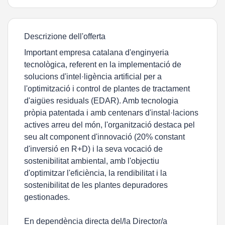
Descrizione dell'offerta
Important empresa catalana d'enginyeria
tecnològica, referent en la implementació de
solucions d'intel·ligència artificial per a
l'optimització i control de plantes de tractament
d'aigües residuals (EDAR). Amb tecnologia
pròpia patentada i amb centenars d'instal·lacions
actives arreu del món, l'organització destaca pel
seu alt component d'innovació (20% constant
d'inversió en R+D) i la seva vocació de
sostenibilitat ambiental, amb l'objectiu
d'optimitzar l'eficiència, la rendibilitat i la
sostenibilitat de les plantes depuradores
gestionades.
En dependència directa del/la Director/a