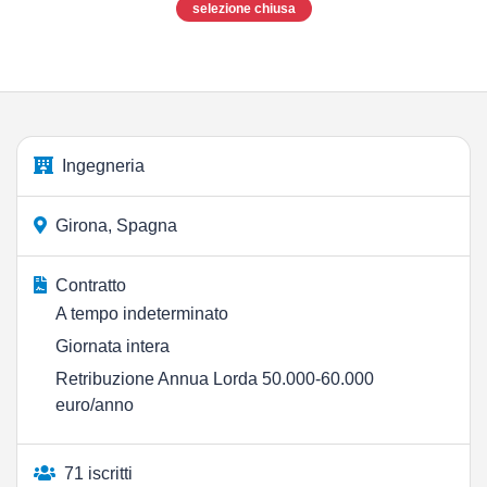
selezione chiusa
Ingegneria
Girona, Spagna
Contratto
A tempo indeterminato
Giornata intera
Retribuzione Annua Lorda 50.000-60.000
euro/anno
71 iscritti