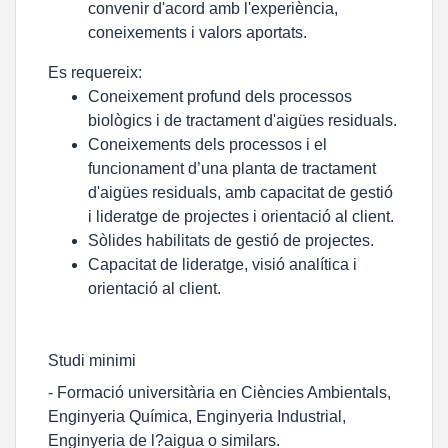
convenir d'acord amb l'experiència,
coneixements i valors aportats.
Es requereix:
Coneixement profund dels processos
biològics i de tractament d'aigües residuals.
Coneixements dels processos i el
funcionament d’una planta de tractament
d'aigües residuals, amb capacitat de gestió
i lideratge de projectes i orientació al client.
Sòlides habilitats de gestió de projectes.
Capacitat de lideratge, visió analítica i
orientació al client.
Studi minimi
- Formació universitària en Ciències Ambientals,
Enginyeria Química, Enginyeria Industrial,
Enginyeria de l?aigua o similars.