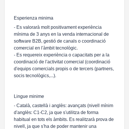
Esperienza minima
- Es valorarà molt positivament experiència
mínima de 3 anys en la venda internacional de
software B2B, gestió de canals o coordinació
comercial en l'àmbit tecnològic.
- Es requereix experiència o capacitats per a la
coordinació de l'activitat comercial (coordinació
d'equips comercials propis o de tercers (partners,
socis tecnològics,...).
Lingue minime
- Català, castellà i anglès: avançats (nivell mínim
d'anglès: C1-C2, ja que s'utilitza de forma
habitual en tots els àmbits. Es realitzarà prova de
nivell, ja que s'ha de poder mantenir una