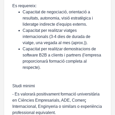
Es requereix:
Capacitat de negociació, orientació a
resultats, autonomia, visió estratègica i
lideratge indirecte d'equips externs.
Capacitat per realitzar viatges
internacionals (3-4 dies de durada de
viatge, una vegada al mes (aprox.)).
Capacitat per realitzar demostracions de
software B2B a clients i partners (l'empresa
proporcionarà formació completa al
respecte).
Studi minimi
- Es valorarà positivament formació universitària
en Ciències Empresarials, ADE, Comerç
Internacional, Enginyeria o similars o experiència
professional equivalent.