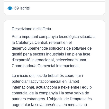
69 iscritti
Descrizione dell'offerta
Per a important companyia tecnològica situada a
la Catalunya Central, referent en el
desenvolupament de solucions de software de
gestió per a sectors industrials i en plena fase
d'expansió internacional, seleccionem un/a
Coordinador/a Comercial Internacional
.
La missió del lloc de treball és coordinar i
potenciar l'activitat comercial en l'àmbit
internacional, actuant com a nexe entre l'equip
comercial de la companyia i la seva xarxa de
partners estrangers. L'objectiu de l'empresa és
augmentar la seva presència en mercats no