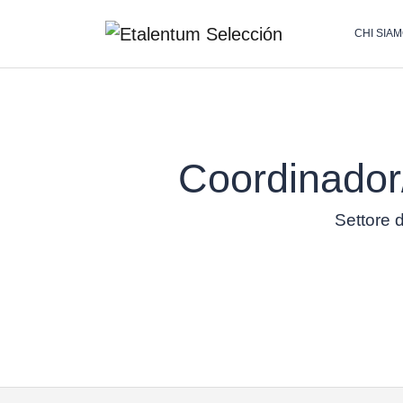
CHI SIA
Coordinador
Settore d