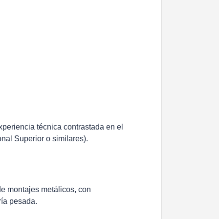
periencia técnica contrastada en el
nal Superior o similares).
de montajes metálicos, con
ería pesada.