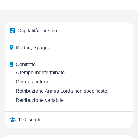
Ospitalità/Turismo
Madrid, Spagna
Contratto
A tempo indeterminato
Giornata intera
Retribuzione Annua Lorda non specificato
Retribuzione variabile
110 iscritti