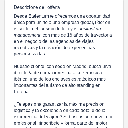
Descrizione dell'offerta
Desde Etalentum te ofrecemos una oportunidad
única para unirte a una empresa global, líder en
el sector del turismo de lujo y el
destination
management
, con más de 15 años de trayectoria
en el negocio de las agencias de viajes
receptivas y la creación de experiencias
personalizadas.
Nuestro cliente, con sede en Madrid, busca un/a
director/a de operaciones
para la Península
ibérica, uno de los enclaves estratégicos más
importantes del turismo de alto standing en
Europa.
¿Te apasiona garantizar la máxima precisión
logística y la excelencia en cada detalle de la
experiencia del viajero? Si buscas un nuevo reto
profesional, ¡inscríbete y forma parte del motor