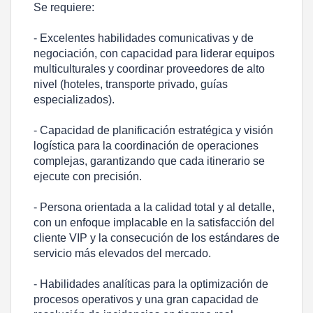
Se requiere:
- Excelentes habilidades comunicativas y de
negociación, con capacidad para liderar equipos
multiculturales y coordinar proveedores de alto
nivel (hoteles, transporte privado, guías
especializados).
- Capacidad de planificación estratégica y visión
logística para la coordinación de operaciones
complejas, garantizando que cada itinerario se
ejecute con precisión.
- Persona orientada a la calidad total y al detalle,
con un enfoque implacable en la satisfacción del
cliente VIP y la consecución de los estándares de
servicio más elevados del mercado.
- Habilidades analíticas para la optimización de
procesos operativos y una gran capacidad de