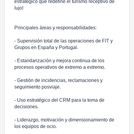
estratégico que redefine el turismo receptivo de
lujo!
Principales áreas y responsabilidades:
- Supervisión total de las operaciones de FIT y
Grupos en España y Portugal.
- Estandarización y mejora continua de los
procesos operativos de extremo a extremo.
- Gestión de incidencias, reclamaciones y
seguimiento posviaje.
- Uso estratégico del CRM para la toma de
decisiones.
- Liderazgo, motivación y dimensionamiento de
los equipos de ocio.