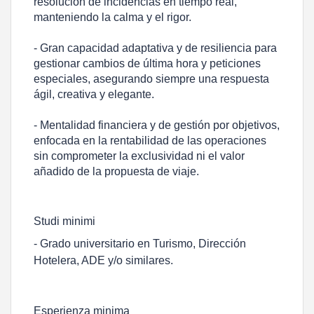
resolución de incidencias en tiempo real,
manteniendo la calma y el rigor.
- Gran capacidad adaptativa y de resiliencia para
gestionar cambios de última hora y peticiones
especiales, asegurando siempre una respuesta
ágil, creativa y elegante.
- Mentalidad financiera y de gestión por objetivos,
enfocada en la rentabilidad de las operaciones
sin comprometer la exclusividad ni el valor
añadido de la propuesta de viaje.
Studi minimi
- Grado universitario en Turismo, Dirección
Hotelera, ADE y/o similares.
Esperienza minima