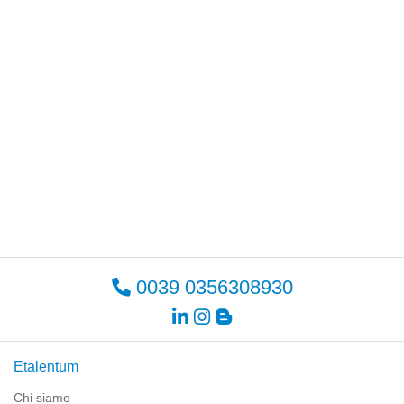
0039 0356308930
Etalentum
Chi siamo