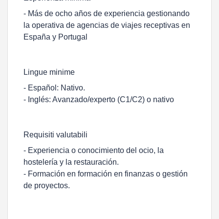
- Más de ocho años de experiencia gestionando
la operativa de agencias de viajes receptivas en
España y Portugal
Lingue minime
- Español: Nativo.
- Inglés: Avanzado/experto (C1/C2) o nativo
Requisiti valutabili
- Experiencia o conocimiento del ocio, la
hostelería y la restauración.
- Formación en formación en finanzas o gestión
de proyectos.