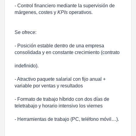
- Control financiero mediante la supervisión de
márgenes, costes y
KPIs
operativos.
Se ofrece:
- Posición estable dentro de una empresa
consolidada y en constante crecimiento (contrato
indefinido).
- Atractivo paquete salarial con fijo anual +
variable por ventas y resultados
- Formato de trabajo híbrido con dos días de
teletrabajo y horario intensivo los viernes
- Herramientas de trabajo (PC, teléfono móvil…).