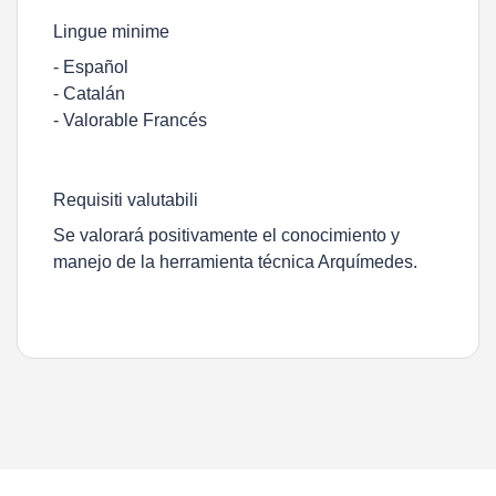
Lingue minime
- Español
- Catalán
- Valorable Francés
Requisiti valutabili
Se valorará positivamente el conocimiento y
manejo de la herramienta técnica Arquímedes.