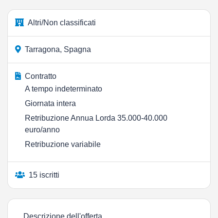
Altri/Non classificati
Tarragona, Spagna
Contratto
A tempo indeterminato
Giornata intera
Retribuzione Annua Lorda 35.000-40.000
euro/anno
Retribuzione variabile
15 iscritti
Descrizione dell'offerta