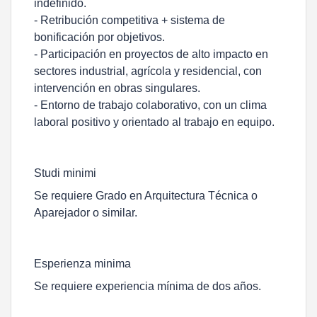
indefinido.
- Retribución competitiva + sistema de
bonificación por objetivos.
- Participación en proyectos de alto impacto en
sectores industrial, agrícola y residencial, con
intervención en obras singulares.
- Entorno de trabajo colaborativo, con un clima
laboral positivo y orientado al trabajo en equipo.
Studi minimi
Se requiere Grado en Arquitectura Técnica o
Aparejador o similar.
Esperienza minima
Se requiere experiencia mínima de dos años.