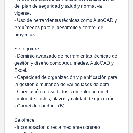
del plan de seguridad y salud y normativa
vigente.
- Uso de herramientas técnicas como AutoCAD y
Arquímedes para el desarrollo y control de
proyectos.
Se requiere
-
Dominio avanzado de herramientas técnicas de
gestión y diseño como Arquímedes, AutoCAD y
Excel.
- Capacidad de organización y planificación para
la gestión simultánea de varias fases de obra.
- Orientación a resultados, con enfoque en el
control de costes, plazos y calidad de ejecución.
- Carnet de conducir (B).
Se ofrece
- Incorporación directa mediante contrato