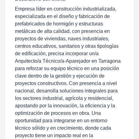
Empresa líder en construcción industrializada,
especializada en el diseño y fabricación de
prefabricados de hormigón y estructuras
metálicas de alta calidad, con presencia en
proyectos de viviendas, naves industriales,
centros educativos, sanitarios y otras tipologías
de edificación, precisa incorporar un/a
Arquitecto/a Técnico/a-Aparejador en Tarragona
para reforzar su equipo técnico en una posición
clave dentro de la gestión y ejecución de
proyectos constructivos. Con presencia a nivel
nacional, desarrolla soluciones integrales para
los sectores industrial, agrícola y residencial,
apostando por la innovación, la eficiencia y la
optimización de procesos en obra. Una
oportunidad para integrarse en un entorno
técnico sólido y en crecimiento, donde cada
proyecto tiene un impacto real en la