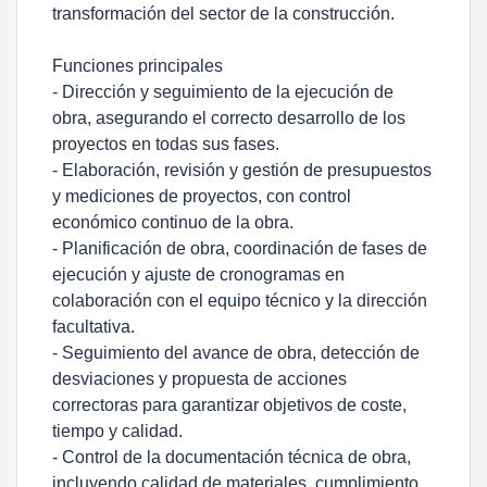
transformación del sector de la construcción.
Funciones principales
- Dirección y seguimiento de la ejecución de
obra, asegurando el correcto desarrollo de los
proyectos en todas sus fases.
- Elaboración, revisión y gestión de presupuestos
y mediciones de proyectos, con control
económico continuo de la obra.
- Planificación de obra, coordinación de fases de
ejecución y ajuste de cronogramas en
colaboración con el equipo técnico y la dirección
facultativa.
- Seguimiento del avance de obra, detección de
desviaciones y propuesta de acciones
correctoras para garantizar objetivos de coste,
tiempo y calidad.
- Control de la documentación técnica de obra,
incluyendo calidad de materiales, cumplimiento