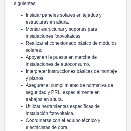
siguientes:
Instalar paneles solares en tejados y
estructuras en altura.
Montar estructuras y soportes para
instalaciones fotovoltaicas.
Realizar el conexionado básico de módulos
solares.
Apoyar en la puesta en marcha de
instalaciones de autoconsumo.
Interpretar instrucciones básicas de montaje
y planos.
Asegurar el cumplimiento de normativa de
seguridad y PRL, especialmente en
trabajos en altura.
Utilizar herramientas específicas de
instalación fotovoltaica.
Coordinarse con el equipo técnico y
electricistas de obra.