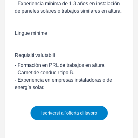
- Experiencia mínima de 1-3 años en instalación
de paneles solares o trabajos similares en altura.
Lingue minime
Requisiti valutabili
- Formación en PRL de trabajos en altura.
- Carnet de conducir tipo B.
- Experiencia en empresas instaladoras o de
energía solar.
Iscriversi all'offerta di lavoro