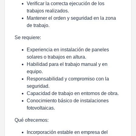
Verificar la correcta ejecución de los
trabajos realizados.
Mantener el orden y seguridad en la zona
de trabajo.
Se requiere:
Experiencia en instalación de paneles
solares o trabajos en altura.
Habilidad para el trabajo manual y en
equipo.
Responsabilidad y compromiso con la
seguridad.
Capacidad de trabajo en entornos de obra.
Conocimiento básico de instalaciones
fotovoltaicas.
Qué ofrecemos:
Incorporación estable en empresa del