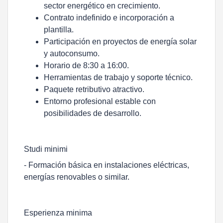
sector energético en crecimiento.
Contrato indefinido e incorporación a
plantilla.
Participación en proyectos de energía solar
y autoconsumo.
Horario de 8:30 a 16:00.
Herramientas de trabajo y soporte técnico.
Paquete retributivo atractivo.
Entorno profesional estable con
posibilidades de desarrollo.
Studi minimi
- Formación básica en instalaciones eléctricas,
energías renovables o similar.
Esperienza minima