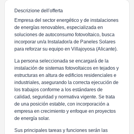
Descrizione dell'offerta
Empresa del sector energético y de instalaciones
de energías renovables, especializada en
soluciones de autoconsumo fotovoltaico, busca
incorporar un/a Instalador/a de Paneles Solares
para reforzar su equipo en Villajoyosa (Alicante).
La persona seleccionada se encargará de la
instalación de sistemas fotovoltaicos en tejados y
estructuras en altura de edificios residenciales e
industriales, asegurando la correcta ejecución de
los trabajos conforme a los estándares de
calidad, seguridad y normativa vigente. Se trata
de una posición estable, con incorporación a
empresa en crecimiento y enfoque en proyectos
de energía solar.
Sus principales tareas y funciones serán las