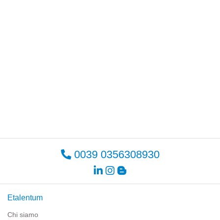
0039 0356308930
Etalentum
Chi siamo