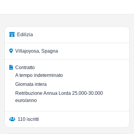
Edilizia
Villajoyosa, Spagna
Contratto
A tempo indeterminato
Giornata intera
Retribuzione Annua Lorda 25.000-30.000
euro/anno
110 iscritti