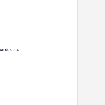
ión de obra.