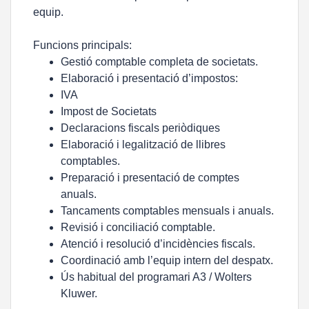
equip.
Funcions principals:
Gestió comptable completa de societats.
Elaboració i presentació d’impostos:
IVA
Impost de Societats
Declaracions fiscals periòdiques
Elaboració i legalització de llibres
comptables.
Preparació i presentació de comptes
anuals.
Tancaments comptables mensuals i anuals.
Revisió i conciliació comptable.
Atenció i resolució d’incidències fiscals.
Coordinació amb l’equip intern del despatx.
Ús habitual del programari A3 / Wolters
Kluwer.