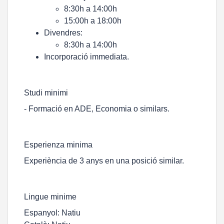
8:30h a 14:00h
15:00h a 18:00h
Divendres:
8:30h a 14:00h
Incorporació immediata.
Studi minimi
- Formació en ADE, Economia o similars.
Esperienza minima
Experiència de 3 anys en una posició similar.
Lingue minime
Espanyol: Natiu