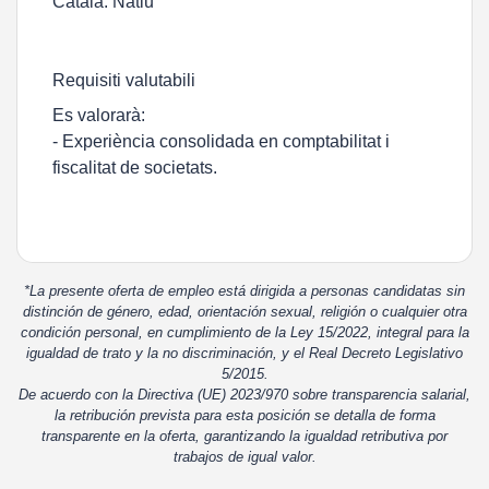
Català: Natiu
Requisiti valutabili
Es valorarà:
- Experiència consolidada en comptabilitat i
fiscalitat de societats.
*La presente oferta de empleo está dirigida a personas candidatas sin
distinción de género, edad, orientación sexual, religión o cualquier otra
condición personal, en cumplimiento de la Ley 15/2022, integral para la
igualdad de trato y la no discriminación, y el Real Decreto Legislativo
5/2015.
De acuerdo con la Directiva (UE) 2023/970 sobre transparencia salarial,
la retribución prevista para esta posición se detalla de forma
transparente en la oferta, garantizando la igualdad retributiva por
trabajos de igual valor.