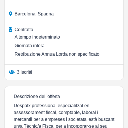
Barcelona, Spagna
Contratto
A tempo indeterminato
Giornata intera
Retribuzione Annua Lorda non specificato
3 iscritti
Descrizione dell'offerta
Despatx professional especialitzat en
assessorament fiscal, comptable, laboral i
mercantil per a empreses i societats, està buscant
un/a Tècnic/a Fiscal per a incorporar-se al seu