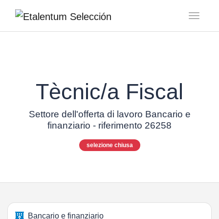
Toggl
Tècnic/a Fiscal
Settore dell'offerta di lavoro Bancario e
finanziario - riferimento 26258
selezione chiusa
Bancario e finanziario